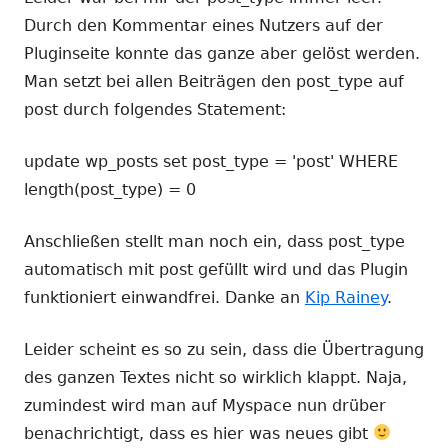
Durch den Kommentar eines Nutzers auf der
Pluginseite konnte das ganze aber gelöst werden.
Man setzt bei allen Beiträgen den post_type auf
post durch folgendes Statement:
update wp_posts set post_type = 'post' WHERE
length(post_type) = 0
Anschließen stellt man noch ein, dass post_type
automatisch mit post gefüllt wird und das Plugin
funktioniert einwandfrei. Danke an
Kip Rainey
.
Leider scheint es so zu sein, dass die Übertragung
des ganzen Textes nicht so wirklich klappt. Naja,
zumindest wird man auf Myspace nun drüber
benachrichtigt, dass es hier was neues gibt