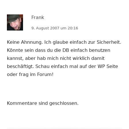
Frank
9. August 2007 um 20:16
Keine Ahnnung. Ich glaube einfach zur Sicherheit.
Könnte sein dass du die DB einfach benutzen
kannst, aber hab mich nicht wirklich damit
beschäftigt. Schau einfach mal auf der WP Seite
oder frag im Forum!
Kommentare sind geschlossen.