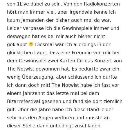
von 1Live dabei zu sein. Von den Radiokonzerten
hört man immer viel, aber irgendwie kenne ich
kaum jemanden der bisher auch mal da war.
Leider verpasse ich die Gewinnspiele immer und
deswegen hat es bei mir auch bisher nicht
geklappt
Diesmal war ich allerdings in der
glücklichen Lage, dass eine Freundin von mir bei
dem Gewinnspiel zwei Karten für das Konzert von
The Notwist gewonnen hat. Es bedurfte zwar ein
wenig Überzeugung, aber schlussendlich durfte
ich dann doch mit! The Notwist habe ich fast vor
einem Jahrzehnt das letzte mal bei dem
Bizarrefestival gesehen und fand sie dort ziemlich
gut. Über die Jahre habe ich diese Band leider
sehr aus den Augen verloren und musste an
dieser Stelle dann unbedingt zuschlagen.