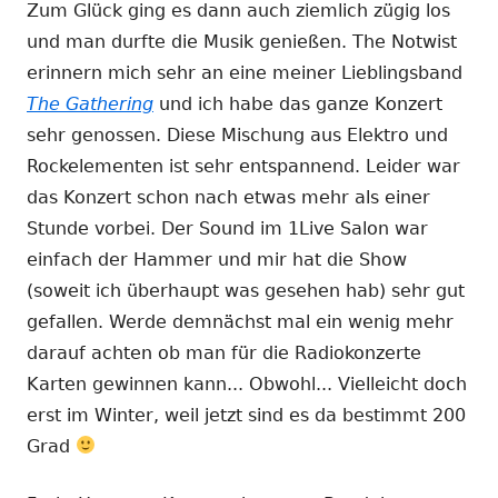
Zum Glück ging es dann auch ziemlich zügig los
und man durfte die Musik genießen. The Notwist
erinnern mich sehr an eine meiner Lieblingsband
The Gathering
und ich habe das ganze Konzert
sehr genossen. Diese Mischung aus Elektro und
Rockelementen ist sehr entspannend. Leider war
das Konzert schon nach etwas mehr als einer
Stunde vorbei. Der Sound im 1Live Salon war
einfach der Hammer und mir hat die Show
(soweit ich überhaupt was gesehen hab) sehr gut
gefallen. Werde demnächst mal ein wenig mehr
darauf achten ob man für die Radiokonzerte
Karten gewinnen kann... Obwohl... Vielleicht doch
erst im Winter, weil jetzt sind es da bestimmt 200
Grad