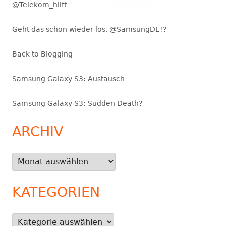
@Telekom_hilft
Geht das schon wieder los, @SamsungDE!?
Back to Blogging
Samsung Galaxy S3: Austausch
Samsung Galaxy S3: Sudden Death?
ARCHIV
Archiv
KATEGORIEN
Kategorien