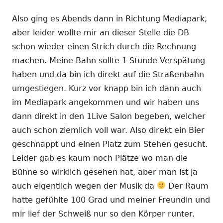
Also ging es Abends dann in Richtung Mediapark,
aber leider wollte mir an dieser Stelle die DB
schon wieder einen Strich durch die Rechnung
machen. Meine Bahn sollte 1 Stunde Verspätung
haben und da bin ich direkt auf die Straßenbahn
umgestiegen. Kurz vor knapp bin ich dann auch
im Mediapark angekommen und wir haben uns
dann direkt in den 1Live Salon begeben, welcher
auch schon ziemlich voll war. Also direkt ein Bier
geschnappt und einen Platz zum Stehen gesucht.
Leider gab es kaum noch Plätze wo man die
Bühne so wirklich gesehen hat, aber man ist ja
auch eigentlich wegen der Musik da
Der Raum
hatte gefühlte 100 Grad und meiner Freundin und
mir lief der Schweiß nur so den Körper runter.