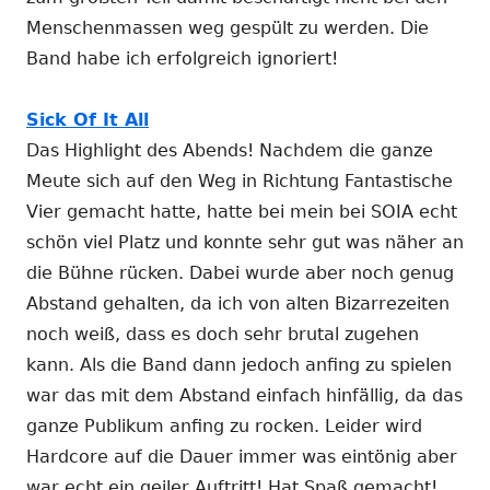
Menschenmassen weg gespült zu werden. Die
Band habe ich erfolgreich ignoriert!
Sick Of It All
Das Highlight des Abends! Nachdem die ganze
Meute sich auf den Weg in Richtung Fantastische
Vier gemacht hatte, hatte bei mein bei SOIA echt
schön viel Platz und konnte sehr gut was näher an
die Bühne rücken. Dabei wurde aber noch genug
Abstand gehalten, da ich von alten Bizarrezeiten
noch weiß, dass es doch sehr brutal zugehen
kann. Als die Band dann jedoch anfing zu spielen
war das mit dem Abstand einfach hinfällig, da das
ganze Publikum anfing zu rocken. Leider wird
Hardcore auf die Dauer immer was eintönig aber
war echt ein geiler Auftritt! Hat Spaß gemacht!