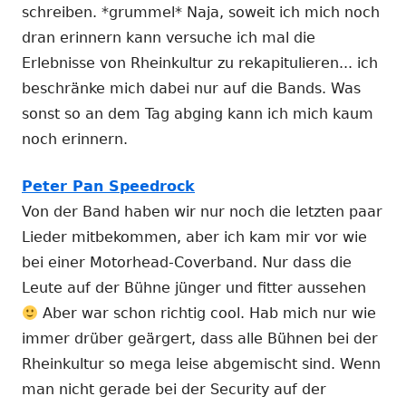
schreiben. *grummel* Naja, soweit ich mich noch
dran erinnern kann versuche ich mal die
Erlebnisse von Rheinkultur zu rekapitulieren... ich
beschränke mich dabei nur auf die Bands. Was
sonst so an dem Tag abging kann ich mich kaum
noch erinnern.
Peter Pan Speedrock
Von der Band haben wir nur noch die letzten paar
Lieder mitbekommen, aber ich kam mir vor wie
bei einer Motorhead-Coverband. Nur dass die
Leute auf der Bühne jünger und fitter aussehen
Aber war schon richtig cool. Hab mich nur wie
immer drüber geärgert, dass alle Bühnen bei der
Rheinkultur so mega leise abgemischt sind. Wenn
man nicht gerade bei der Security auf der