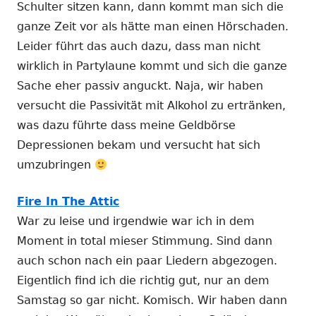
Schulter sitzen kann, dann kommt man sich die
ganze Zeit vor als hätte man einen Hörschaden.
Leider führt das auch dazu, dass man nicht
wirklich in Partylaune kommt und sich die ganze
Sache eher passiv anguckt. Naja, wir haben
versucht die Passivität mit Alkohol zu ertränken,
was dazu führte dass meine Geldbörse
Depressionen bekam und versucht hat sich
umzubringen
Fire In The Attic
War zu leise und irgendwie war ich in dem
Moment in total mieser Stimmung. Sind dann
auch schon nach ein paar Liedern abgezogen.
Eigentlich find ich die richtig gut, nur an dem
Samstag so gar nicht. Komisch. Wir haben dann