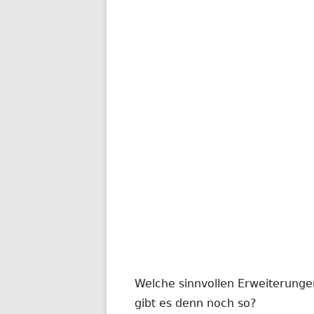
Welche sinnvollen Erweiterung
gibt es denn noch so?