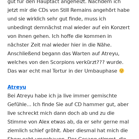
gut für den Hauptact angeheizt. Nachdem ich
jetzt mir die CDs von Still Remains angehört habe
und sie wirklich sehr gut finde, muss ich
unbedingt demnächst mal wieder auf ein Konzert
von ihnen gehen. Ich hoffe die kommen in
nächster Zeit mal wieder hier in die Nähe.
Anschließend begann das Warten auf Atreyu,
welches von den Scorpions verkürzt??? wurde.
Das war echt mal Tortur in der Umbauphase
Atreyu
Bei Atreyu habe ich ja live immer gemischte
Gefühle... Ich finde Sie auf CD hammer gut, aber
live schreckt mich dann doch ab und zu die
Stimme von Alex etwas ab, da er sehr gerne mal
ziemlich schief gröhlt. Aber diesmal hat mich die