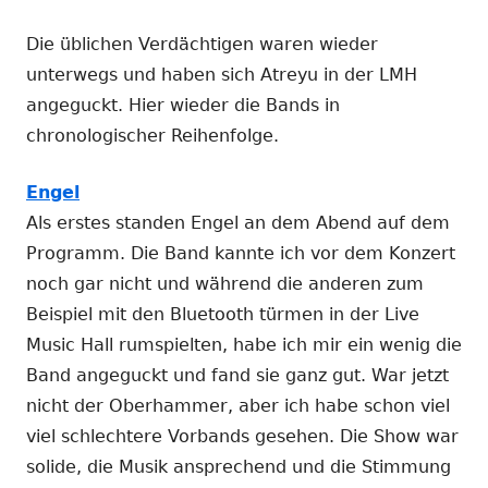
Die üblichen Verdächtigen waren wieder
unterwegs und haben sich Atreyu in der LMH
angeguckt. Hier wieder die Bands in
chronologischer Reihenfolge.
Engel
Als erstes standen Engel an dem Abend auf dem
Programm. Die Band kannte ich vor dem Konzert
noch gar nicht und während die anderen zum
Beispiel mit den Bluetooth türmen in der Live
Music Hall rumspielten, habe ich mir ein wenig die
Band angeguckt und fand sie ganz gut. War jetzt
nicht der Oberhammer, aber ich habe schon viel
viel schlechtere Vorbands gesehen. Die Show war
solide, die Musik ansprechend und die Stimmung