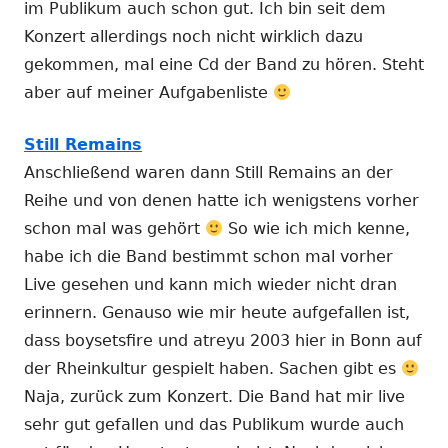
im Publikum auch schon gut. Ich bin seit dem
Konzert allerdings noch nicht wirklich dazu
gekommen, mal eine Cd der Band zu hören. Steht
aber auf meiner Aufgabenliste
Still Remains
Anschließend waren dann Still Remains an der
Reihe und von denen hatte ich wenigstens vorher
schon mal was gehört
So wie ich mich kenne,
habe ich die Band bestimmt schon mal vorher
Live gesehen und kann mich wieder nicht dran
erinnern. Genauso wie mir heute aufgefallen ist,
dass boysetsfire und atreyu 2003 hier in Bonn auf
der Rheinkultur gespielt haben. Sachen gibt es
Naja, zurück zum Konzert. Die Band hat mir live
sehr gut gefallen und das Publikum wurde auch