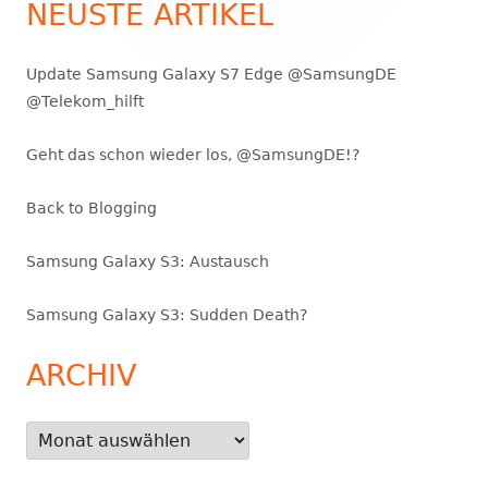
NEUSTE ARTIKEL
Update Samsung Galaxy S7 Edge @SamsungDE
@Telekom_hilft
Geht das schon wieder los, @SamsungDE!?
Back to Blogging
Samsung Galaxy S3: Austausch
Samsung Galaxy S3: Sudden Death?
ARCHIV
Archiv