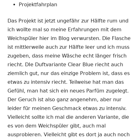
Projektfahrplan
Das Projekt ist jetzt ungefähr zur Hälfte rum und
ich wollte mal so meine Erfahrungen mit dem
Weichspüler hier im Blog verwursten. Die Flasche
ist mittlerweile auch zur Hälfte leer und ich muss
zugeben, dass meine Wäsche echt länger frisch
riecht. DIe Duftvariante Clear Blue riecht auch
ziemlich gut, nur das einzige Problem ist, dass es
etwas zu intensiv riecht. Teilweise hat man das
Gefühl, man hat sich ein neues Parfüm zugelegt.
Der Geruch ist also ganz angenehm, aber nur
leider für meinen Geschmack etwas zu intensiv.
Vielleicht sollte ich mal die anderen Variante, die
es von dem Weichspüler gibt, auch mal
ausprobieren. Vielleicht gibt es dort ja auch noch