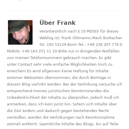
Über
Frank
Verantwortlich nach § 10 MDStV für dieses
Weblog ist: Frank Oltmanns-Mack Burbacher
Str. 193 53129 Bonn Tel.: +49 228 207 770 0
Mobile: +49 163 251 11 10 Bitte nur in dringenden Notfällen
von meinen Telefonnummern gebrauch machen. Es gibt
unter Contact sehr viele einfache Möglichkeiten mich zu
erreichen! Es wird allgemein keine Haftung für Inhalte
externer Webseiten übernommen, die durch Beiträge in
diesem Blog verlinkt werden. Bei der Verlinkung versuche ich
entsprechend meines juristischen Kenntnisstandes die
Unbedenklichkeit der Inhalte zu überprüfen, jedoch muß ich
anmerken, dass ich kein Jurist bin. Sofern sich Inhalte über
die Zeit ändern und dadurch gegen bestehendes Recht
verstoßen, werden die Verlinkungen nach Kenntnisnahme
zeitnah entfernt. Saemtliche Inhalte des Blogs, bis auf Teile