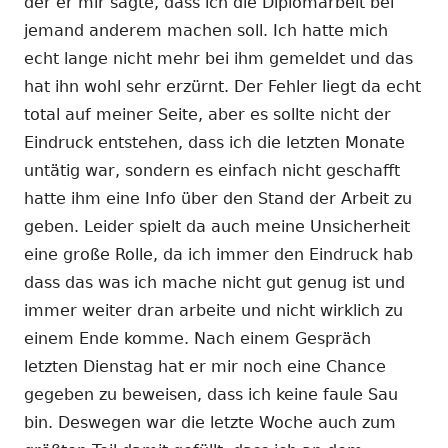
der er mir sagte, dass ich die Diplomarbeit bei
jemand anderem machen soll. Ich hatte mich
echt lange nicht mehr bei ihm gemeldet und das
hat ihn wohl sehr erzürnt. Der Fehler liegt da echt
total auf meiner Seite, aber es sollte nicht der
Eindruck entstehen, dass ich die letzten Monate
untätig war, sondern es einfach nicht geschafft
hatte ihm eine Info über den Stand der Arbeit zu
geben. Leider spielt da auch meine Unsicherheit
eine große Rolle, da ich immer den Eindruck hab
dass das was ich mache nicht gut genug ist und
immer weiter dran arbeite und nicht wirklich zu
einem Ende komme. Nach einem Gespräch
letzten Dienstag hat er mir noch eine Chance
gegeben zu beweisen, dass ich keine faule Sau
bin. Deswegen war die letzte Woche auch zum