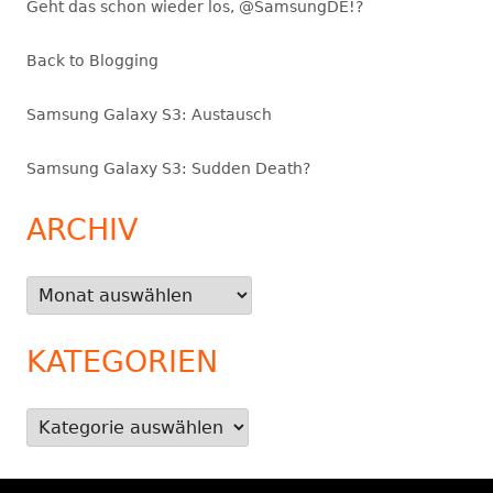
Geht das schon wieder los, @SamsungDE!?
Back to Blogging
Samsung Galaxy S3: Austausch
Samsung Galaxy S3: Sudden Death?
ARCHIV
Archiv
KATEGORIEN
Kategorien