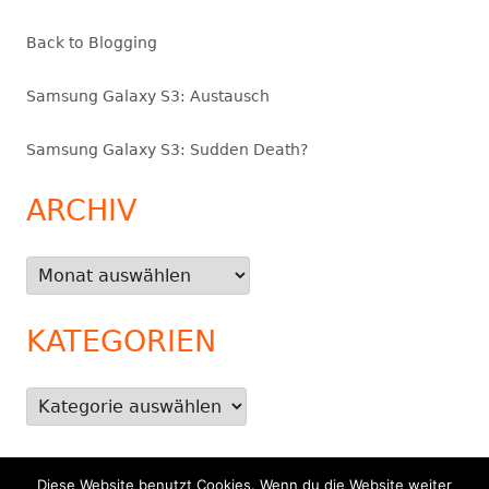
Back to Blogging
Samsung Galaxy S3: Austausch
Samsung Galaxy S3: Sudden Death?
ARCHIV
Archiv
KATEGORIEN
Kategorien
Diese Website benutzt Cookies. Wenn du die Website weiter