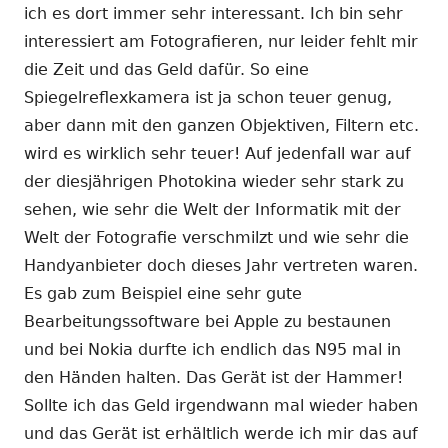
ich es dort immer sehr interessant. Ich bin sehr
interessiert am Fotografieren, nur leider fehlt mir
die Zeit und das Geld dafür. So eine
Spiegelreflexkamera ist ja schon teuer genug,
aber dann mit den ganzen Objektiven, Filtern etc.
wird es wirklich sehr teuer! Auf jedenfall war auf
der diesjährigen Photokina wieder sehr stark zu
sehen, wie sehr die Welt der Informatik mit der
Welt der Fotografie verschmilzt und wie sehr die
Handyanbieter doch dieses Jahr vertreten waren.
Es gab zum Beispiel eine sehr gute
Bearbeitungssoftware bei Apple zu bestaunen
und bei Nokia durfte ich endlich das N95 mal in
den Händen halten. Das Gerät ist der Hammer!
Sollte ich das Geld irgendwann mal wieder haben
und das Gerät ist erhältlich werde ich mir das auf