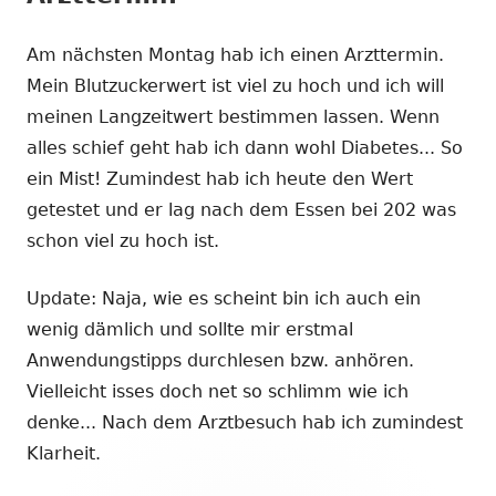
Am nächsten Montag hab ich einen Arzttermin.
Mein Blutzuckerwert ist viel zu hoch und ich will
meinen Langzeitwert bestimmen lassen. Wenn
alles schief geht hab ich dann wohl Diabetes... So
ein Mist! Zumindest hab ich heute den Wert
getestet und er lag nach dem Essen bei 202 was
schon viel zu hoch ist.
Update: Naja, wie es scheint bin ich auch ein
wenig dämlich und sollte mir erstmal
Anwendungstipps durchlesen bzw. anhören.
Vielleicht isses doch net so schlimm wie ich
denke... Nach dem Arztbesuch hab ich zumindest
Klarheit.