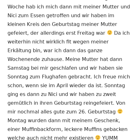
Woche hab ich mich dann mit meiner Mutter und
Nici zum Essen getroffen und wir haben im
kleinen Kreis den Geburtstag meiner Mutter
gefeiert, der allerdings erst Freitag war
Da ich
weiterhin nicht wirklich fit wegen meiner
Erkältung bin, war ich dann das ganze
Wochenende zuhause. Meine Mutter hat dann
Samstag bei mir geschlafen und wir haben sie
Sonntag zum Flughafen gebracht. Ich freue mich
schon, wenn sie im April wieder da ist. Sonntag
ging es dann zu Nici und wir haben zu zweit
gemütlich in ihren Geburtstag reingefeiert. Von
mir nochmal alles gute zum 26. Geburtstag
Montag wurden dann mit meinem Geschenk,
einer Muffinbackform, leckere Muffins gebacken
welche auch nicht mehr existieren
YUMM