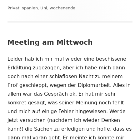
Privat
,
spanien
,
Uni
,
wochenende
Meeting am Mittwoch
Leider hab ich mir mal wieder eine beschissene
Erkältung zugezogen, aber ich habe mich dann
doch nach einer schlaflosen Nacht zu meinem
Prof geschleppt, wegen der Diplomarbeit. Alles in
allem war das Gespräch ok. Er hat mir sehr
konkret gesagt, was seiner Meinung noch fehlt
und mich auf einige Fehler hingewiesen. Werde
jetzt versuchen (nachdem ich wieder Denken
kann!) die Sachen zu erledigen und hoffe, dass es
dann mal voran geht. Er meinte ich könnte mir