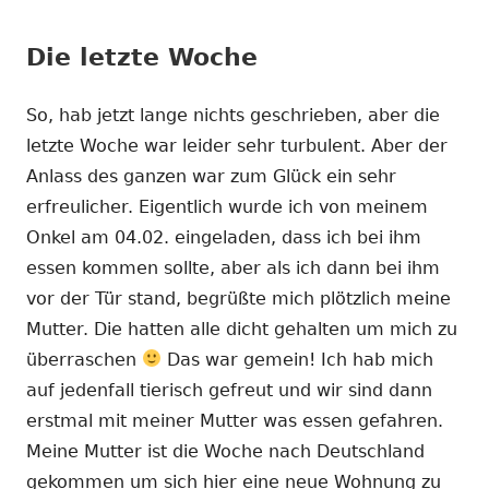
Die letzte Woche
So, hab jetzt lange nichts geschrieben, aber die
letzte Woche war leider sehr turbulent. Aber der
Anlass des ganzen war zum Glück ein sehr
erfreulicher. Eigentlich wurde ich von meinem
Onkel am 04.02. eingeladen, dass ich bei ihm
essen kommen sollte, aber als ich dann bei ihm
vor der Tür stand, begrüßte mich plötzlich meine
Mutter. Die hatten alle dicht gehalten um mich zu
überraschen
Das war gemein! Ich hab mich
auf jedenfall tierisch gefreut und wir sind dann
erstmal mit meiner Mutter was essen gefahren.
Meine Mutter ist die Woche nach Deutschland
gekommen um sich hier eine neue Wohnung zu