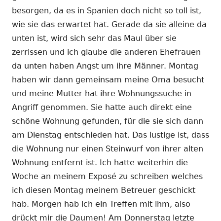
besorgen, da es in Spanien doch nicht so toll ist,
wie sie das erwartet hat. Gerade da sie alleine da
unten ist, wird sich sehr das Maul über sie
zerrissen und ich glaube die anderen Ehefrauen
da unten haben Angst um ihre Männer. Montag
haben wir dann gemeinsam meine Oma besucht
und meine Mutter hat ihre Wohnungssuche in
Angriff genommen. Sie hatte auch direkt eine
schöne Wohnung gefunden, für die sie sich dann
am Dienstag entschieden hat. Das lustige ist, dass
die Wohnung nur einen Steinwurf von ihrer alten
Wohnung entfernt ist. Ich hatte weiterhin die
Woche an meinem Exposé zu schreiben welches
ich diesen Montag meinem Betreuer geschickt
hab. Morgen hab ich ein Treffen mit ihm, also
drückt mir die Daumen! Am Donnerstag letzte