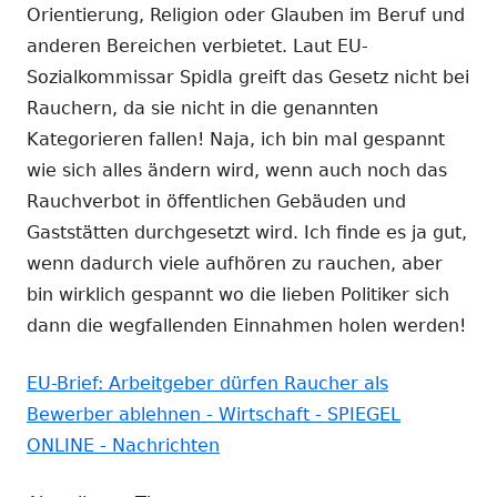
Orientierung, Religion oder Glauben im Beruf und
anderen Bereichen verbietet. Laut EU-
Sozialkommissar Spidla greift das Gesetz nicht bei
Rauchern, da sie nicht in die genannten
Kategorieren fallen! Naja, ich bin mal gespannt
wie sich alles ändern wird, wenn auch noch das
Rauchverbot in öffentlichen Gebäuden und
Gaststätten durchgesetzt wird. Ich finde es ja gut,
wenn dadurch viele aufhören zu rauchen, aber
bin wirklich gespannt wo die lieben Politiker sich
dann die wegfallenden Einnahmen holen werden!
EU-Brief: Arbeitgeber dürfen Raucher als
Bewerber ablehnen - Wirtschaft - SPIEGEL
ONLINE - Nachrichten