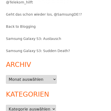
@Telekom_hilft
Geht das schon wieder los, @SamsungDE!?
Back to Blogging
Samsung Galaxy S3: Austausch
Samsung Galaxy S3: Sudden Death?
ARCHIV
Archiv
KATEGORIEN
Kategorien