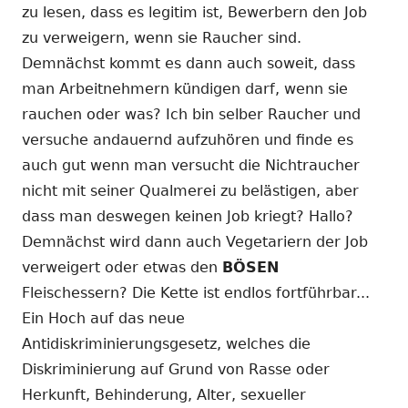
zu lesen, dass es legitim ist, Bewerbern den Job
zu verweigern, wenn sie Raucher sind.
Demnächst kommt es dann auch soweit, dass
man Arbeitnehmern kündigen darf, wenn sie
rauchen oder was? Ich bin selber Raucher und
versuche andauernd aufzuhören und finde es
auch gut wenn man versucht die Nichtraucher
nicht mit seiner Qualmerei zu belästigen, aber
dass man deswegen keinen Job kriegt? Hallo?
Demnächst wird dann auch Vegetariern der Job
verweigert oder etwas den
BÖSEN
Fleischessern? Die Kette ist endlos fortführbar...
Ein Hoch auf das neue
Antidiskriminierungsgesetz, welches die
Diskriminierung auf Grund von Rasse oder
Herkunft, Behinderung, Alter, sexueller