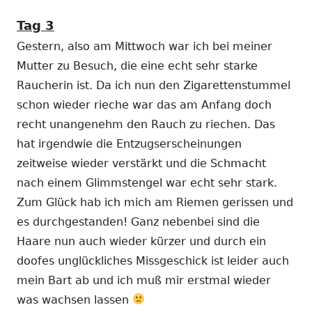
Tag 3
Gestern, also am Mittwoch war ich bei meiner
Mutter zu Besuch, die eine echt sehr starke
Raucherin ist. Da ich nun den Zigarettenstummel
schon wieder rieche war das am Anfang doch
recht unangenehm den Rauch zu riechen. Das
hat irgendwie die Entzugserscheinungen
zeitweise wieder verstärkt und die Schmacht
nach einem Glimmstengel war echt sehr stark.
Zum Glück hab ich mich am Riemen gerissen und
es durchgestanden! Ganz nebenbei sind die
Haare nun auch wieder kürzer und durch ein
doofes unglückliches Missgeschick ist leider auch
mein Bart ab und ich muß mir erstmal wieder
was wachsen lassen