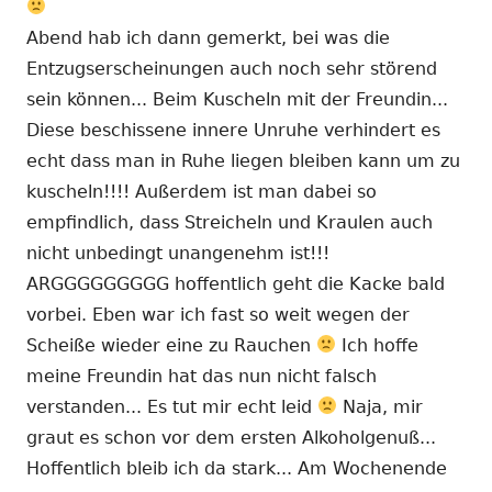
Abend hab ich dann gemerkt, bei was die
Entzugserscheinungen auch noch sehr störend
sein können... Beim Kuscheln mit der Freundin...
Diese beschissene innere Unruhe verhindert es
echt dass man in Ruhe liegen bleiben kann um zu
kuscheln!!!! Außerdem ist man dabei so
empfindlich, dass Streicheln und Kraulen auch
nicht unbedingt unangenehm ist!!!
ARGGGGGGGGG hoffentlich geht die Kacke bald
vorbei. Eben war ich fast so weit wegen der
Scheiße wieder eine zu Rauchen
Ich hoffe
meine Freundin hat das nun nicht falsch
verstanden... Es tut mir echt leid
Naja, mir
graut es schon vor dem ersten Alkoholgenuß...
Hoffentlich bleib ich da stark... Am Wochenende