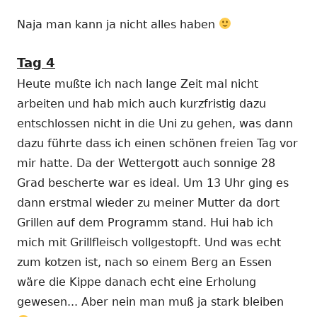
Naja man kann ja nicht alles haben
Tag 4
Heute mußte ich nach lange Zeit mal nicht
arbeiten und hab mich auch kurzfristig dazu
entschlossen nicht in die Uni zu gehen, was dann
dazu führte dass ich einen schönen freien Tag vor
mir hatte. Da der Wettergott auch sonnige 28
Grad bescherte war es ideal. Um 13 Uhr ging es
dann erstmal wieder zu meiner Mutter da dort
Grillen auf dem Programm stand. Hui hab ich
mich mit Grillfleisch vollgestopft. Und was echt
zum kotzen ist, nach so einem Berg an Essen
wäre die Kippe danach echt eine Erholung
gewesen... Aber nein man muß ja stark bleiben