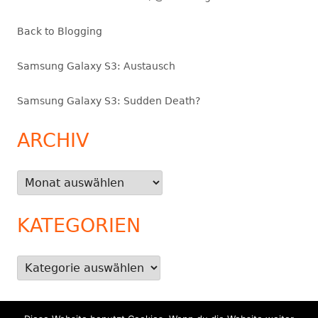
Back to Blogging
Samsung Galaxy S3: Austausch
Samsung Galaxy S3: Sudden Death?
ARCHIV
Archiv
KATEGORIEN
Kategorien