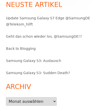
Seitenleiste
NEUSTE ARTIKEL
Update Samsung Galaxy S7 Edge @SamsungDE
@Telekom_hilft
Geht das schon wieder los, @SamsungDE!?
Back to Blogging
Samsung Galaxy S3: Austausch
Samsung Galaxy S3: Sudden Death?
ARCHIV
Archiv