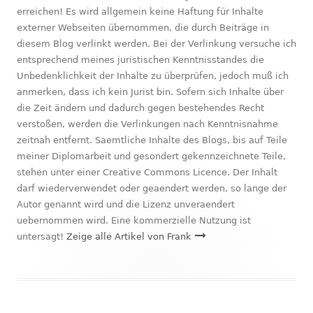
erreichen! Es wird allgemein keine Haftung für Inhalte
externer Webseiten übernommen, die durch Beiträge in
diesem Blog verlinkt werden. Bei der Verlinkung versuche ich
entsprechend meines juristischen Kenntnisstandes die
Unbedenklichkeit der Inhalte zu überprüfen, jedoch muß ich
anmerken, dass ich kein Jurist bin. Sofern sich Inhalte über
die Zeit ändern und dadurch gegen bestehendes Recht
verstoßen, werden die Verlinkungen nach Kenntnisnahme
zeitnah entfernt. Saemtliche Inhalte des Blogs, bis auf Teile
meiner Diplomarbeit und gesondert gekennzeichnete Teile,
stehen unter einer Creative Commons Licence. Der Inhalt
darf wiederverwendet oder geaendert werden, so lange der
Autor genannt wird und die Lizenz unveraendert
uebernommen wird. Eine kommerzielle Nutzung ist
untersagt!
Zeige alle Artikel von Frank