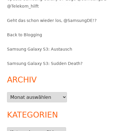
@Telekom_hilft
Geht das schon wieder los, @SamsungDE!?
Back to Blogging
Samsung Galaxy S3: Austausch
Samsung Galaxy S3: Sudden Death?
ARCHIV
Archiv
KATEGORIEN
Kategorien