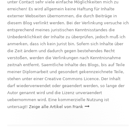
unter Contact sehr viele einfache Möglichkeiten mich zu
erreichen! Es wird allgemein keine Haftung für Inhalte
externer Webseiten übernommen, die durch Beiträge in
diesem Blog verlinkt werden. Bei der Verlinkung versuche ich
entsprechend meines juristischen Kenntnisstandes die
Unbedenklichkeit der Inhalte zu überprüfen, jedoch muß ich
anmerken, dass ich kein Jurist bin. Sofern sich Inhalte über
die Zeit ändern und dadurch gegen bestehendes Recht
verstoßen, werden die Verlinkungen nach Kenntnisnahme
zeitnah entfernt. Saemtliche Inhalte des Blogs, bis auf Teile
meiner Diplomarbeit und gesondert gekennzeichnete Teile,
stehen unter einer Creative Commons Licence. Der Inhalt
darf wiederverwendet oder geaendert werden, so lange der
Autor genannt wird und die Lizenz unveraendert
uebernommen wird. Eine kommerzielle Nutzung ist
untersagt!
Zeige alle Artikel von Frank