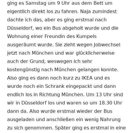
ging es Samstag um 9 Uhr aus dem Bett um
eigentlich direkt los zu fahren. Naja zumindest
dachte ich das, aber es ging erstmal nach
Düsseldorf, wo ein Bus abgeholt wurde und die
Wohnung einer Freundin des Kumpels
ausgeräumt wurde. Sie zieht wegen Jobwechsel
jetzt nach München und war glücklicherweise
auch der Grund, weswegen ich sehr
kostengünstig nach München gelangen konnte.
Also ging es dann noch kurz zu IKEA und es
wurde noch ein Schrank eingepackt und dann
endlich los in Richtung München. Um 13 Uhr sind
wir in Düsseldorf los und waren so um 18.30 Uhr
dann da. Also wurde erstmal wieder der Bus
ausgeladen und anschließen ein wenig Nahrung
zu sich genommen. Später ging es erstmal in eine