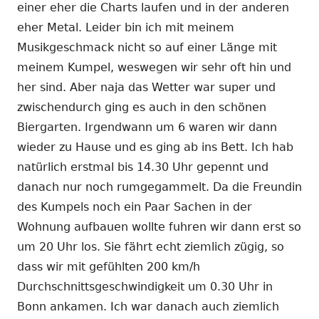
einer eher die Charts laufen und in der anderen
eher Metal. Leider bin ich mit meinem
Musikgeschmack nicht so auf einer Länge mit
meinem Kumpel, weswegen wir sehr oft hin und
her sind. Aber naja das Wetter war super und
zwischendurch ging es auch in den schönen
Biergarten. Irgendwann um 6 waren wir dann
wieder zu Hause und es ging ab ins Bett. Ich hab
natürlich erstmal bis 14.30 Uhr gepennt und
danach nur noch rumgegammelt. Da die Freundin
des Kumpels noch ein Paar Sachen in der
Wohnung aufbauen wollte fuhren wir dann erst so
um 20 Uhr los. Sie fährt echt ziemlich zügig, so
dass wir mit gefühlten 200 km/h
Durchschnittsgeschwindigkeit um 0.30 Uhr in
Bonn ankamen. Ich war danach auch ziemlich