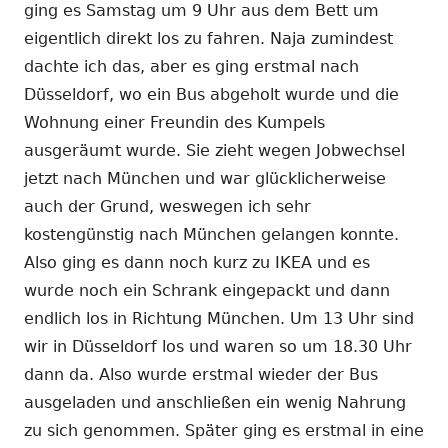
ging es Samstag um 9 Uhr aus dem Bett um
eigentlich direkt los zu fahren. Naja zumindest
dachte ich das, aber es ging erstmal nach
Düsseldorf, wo ein Bus abgeholt wurde und die
Wohnung einer Freundin des Kumpels
ausgeräumt wurde. Sie zieht wegen Jobwechsel
jetzt nach München und war glücklicherweise
auch der Grund, weswegen ich sehr
kostengünstig nach München gelangen konnte.
Also ging es dann noch kurz zu IKEA und es
wurde noch ein Schrank eingepackt und dann
endlich los in Richtung München. Um 13 Uhr sind
wir in Düsseldorf los und waren so um 18.30 Uhr
dann da. Also wurde erstmal wieder der Bus
ausgeladen und anschließen ein wenig Nahrung
zu sich genommen. Später ging es erstmal in eine