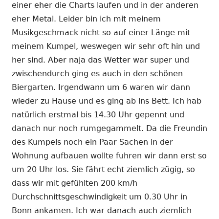
einer eher die Charts laufen und in der anderen
eher Metal. Leider bin ich mit meinem
Musikgeschmack nicht so auf einer Länge mit
meinem Kumpel, weswegen wir sehr oft hin und
her sind. Aber naja das Wetter war super und
zwischendurch ging es auch in den schönen
Biergarten. Irgendwann um 6 waren wir dann
wieder zu Hause und es ging ab ins Bett. Ich hab
natürlich erstmal bis 14.30 Uhr gepennt und
danach nur noch rumgegammelt. Da die Freundin
des Kumpels noch ein Paar Sachen in der
Wohnung aufbauen wollte fuhren wir dann erst so
um 20 Uhr los. Sie fährt echt ziemlich zügig, so
dass wir mit gefühlten 200 km/h
Durchschnittsgeschwindigkeit um 0.30 Uhr in
Bonn ankamen. Ich war danach auch ziemlich