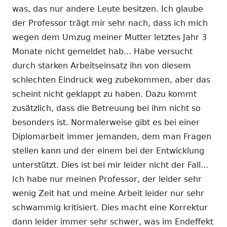
was, das nur andere Leute besitzen. Ich glaube
der Professor trägt mir sehr nach, dass ich mich
wegen dem Umzug meiner Mutter letztes Jahr 3
Monate nicht gemeldet hab... Habe versucht
durch starken Arbeitseinsatz ihn von diesem
schlechten Eindruck weg zubekommen, aber das
scheint nicht geklappt zu haben. Dazu kommt
zusätzlich, dass die Betreuung bei ihm nicht so
besonders ist. Normalerweise gibt es bei einer
Diplomarbeit immer jemanden, dem man Fragen
stellen kann und der einem bei der Entwicklung
unterstützt. Dies ist bei mir leider nicht der Fall...
Ich habe nur meinen Professor, der leider sehr
wenig Zeit hat und meine Arbeit leider nur sehr
schwammig kritisiert. Dies macht eine Korrektur
dann leider immer sehr schwer, was im Endeffekt