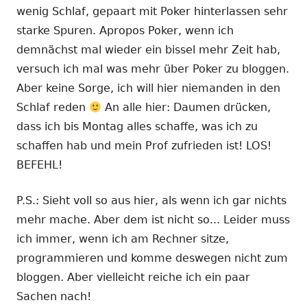
wenig Schlaf, gepaart mit Poker hinterlassen sehr
starke Spuren. Apropos Poker, wenn ich
demnächst mal wieder ein bissel mehr Zeit hab,
versuch ich mal was mehr über Poker zu bloggen.
Aber keine Sorge, ich will hier niemanden in den
Schlaf reden
An alle hier: Daumen drücken,
dass ich bis Montag alles schaffe, was ich zu
schaffen hab und mein Prof zufrieden ist! LOS!
BEFEHL!
P.S.: Sieht voll so aus hier, als wenn ich gar nichts
mehr mache. Aber dem ist nicht so... Leider muss
ich immer, wenn ich am Rechner sitze,
programmieren und komme deswegen nicht zum
bloggen. Aber vielleicht reiche ich ein paar
Sachen nach!