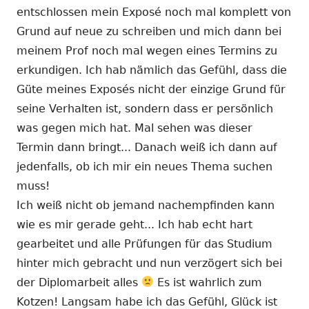
entschlossen mein Exposé noch mal komplett von
Grund auf neue zu schreiben und mich dann bei
meinem Prof noch mal wegen eines Termins zu
erkundigen. Ich hab nämlich das Gefühl, dass die
Güte meines Exposés nicht der einzige Grund für
seine Verhalten ist, sondern dass er persönlich
was gegen mich hat. Mal sehen was dieser
Termin dann bringt... Danach weiß ich dann auf
jedenfalls, ob ich mir ein neues Thema suchen
muss!
Ich weiß nicht ob jemand nachempfinden kann
wie es mir gerade geht... Ich hab echt hart
gearbeitet und alle Prüfungen für das Studium
hinter mich gebracht und nun verzögert sich bei
der Diplomarbeit alles
Es ist wahrlich zum
Kotzen! Langsam habe ich das Gefühl, Glück ist