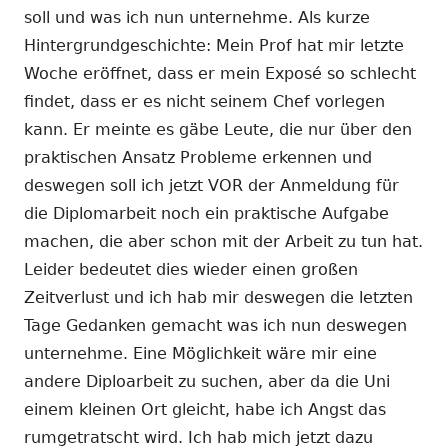
soll und was ich nun unternehme. Als kurze
Hintergrundgeschichte: Mein Prof hat mir letzte
Woche eröffnet, dass er mein Exposé so schlecht
findet, dass er es nicht seinem Chef vorlegen
kann. Er meinte es gäbe Leute, die nur über den
praktischen Ansatz Probleme erkennen und
deswegen soll ich jetzt VOR der Anmeldung für
die Diplomarbeit noch ein praktische Aufgabe
machen, die aber schon mit der Arbeit zu tun hat.
Leider bedeutet dies wieder einen großen
Zeitverlust und ich hab mir deswegen die letzten
Tage Gedanken gemacht was ich nun deswegen
unternehme. Eine Möglichkeit wäre mir eine
andere Diploarbeit zu suchen, aber da die Uni
einem kleinen Ort gleicht, habe ich Angst das
rumgetratscht wird. Ich hab mich jetzt dazu