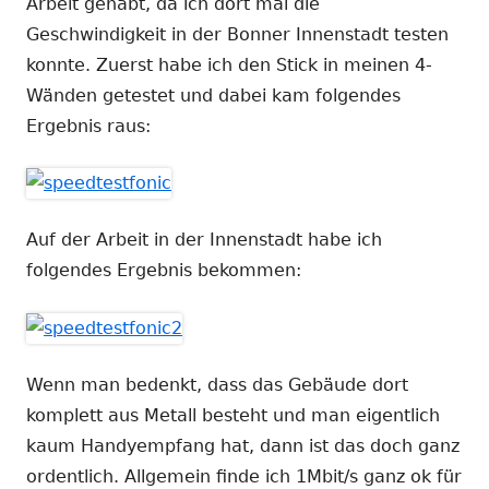
Arbeit gehabt, da ich dort mal die
Geschwindigkeit in der Bonner Innenstadt testen
konnte. Zuerst habe ich den Stick in meinen 4-
Wänden getestet und dabei kam folgendes
Ergebnis raus:
Auf der Arbeit in der Innenstadt habe ich
folgendes Ergebnis bekommen:
Wenn man bedenkt, dass das Gebäude dort
komplett aus Metall besteht und man eigentlich
kaum Handyempfang hat, dann ist das doch ganz
ordentlich. Allgemein finde ich 1Mbit/s ganz ok für