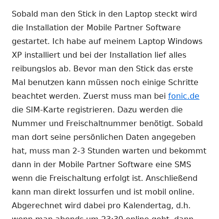
Sobald man den Stick in den Laptop steckt wird
die Installation der Mobile Partner Software
gestartet. Ich habe auf meinem Laptop Windows
XP installiert und bei der Installation lief alles
reibungslos ab. Bevor man den Stick das erste
Mal benutzen kann müssen noch einige Schritte
beachtet werden. Zuerst muss man bei
fonic.de
die SIM-Karte registrieren. Dazu werden die
Nummer und Freischaltnummer benötigt. Sobald
man dort seine persönlichen Daten angegeben
hat, muss man 2-3 Stunden warten und bekommt
dann in der Mobile Partner Software eine SMS
wenn die Freischaltung erfolgt ist. Anschließend
kann man direkt lossurfen und ist mobil online.
Abgerechnet wird dabei pro Kalendertag, d.h.