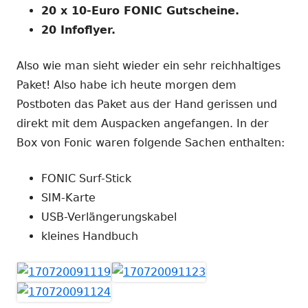
20 x 10-Euro FONIC Gutscheine.
20 Infoflyer.
Also wie man sieht wieder ein sehr reichhaltiges
Paket! Also habe ich heute morgen dem
Postboten das Paket aus der Hand gerissen und
direkt mit dem Auspacken angefangen. In der
Box von Fonic waren folgende Sachen enthalten:
FONIC Surf-Stick
SIM-Karte
USB-Verlängerungskabel
kleines Handbuch