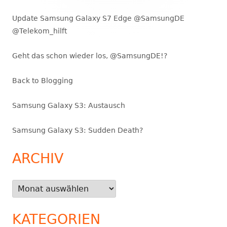
Update Samsung Galaxy S7 Edge @SamsungDE
@Telekom_hilft
Geht das schon wieder los, @SamsungDE!?
Back to Blogging
Samsung Galaxy S3: Austausch
Samsung Galaxy S3: Sudden Death?
ARCHIV
Archiv
KATEGORIEN