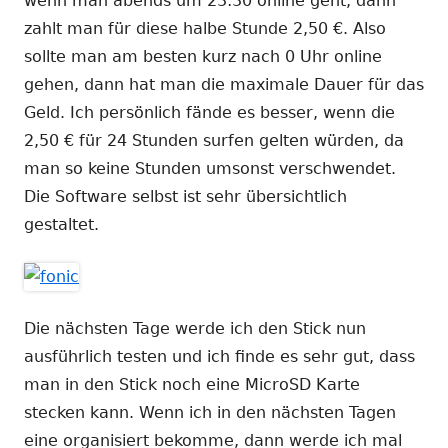
wenn man abends um 23:30 online geht, dann
zahlt man für diese halbe Stunde 2,50 €. Also
sollte man am besten kurz nach 0 Uhr online
gehen, dann hat man die maximale Dauer für das
Geld. Ich persönlich fände es besser, wenn die
2,50 € für 24 Stunden surfen gelten würden, da
man so keine Stunden umsonst verschwendet.
Die Software selbst ist sehr übersichtlich
gestaltet.
Die nächsten Tage werde ich den Stick nun
ausführlich testen und ich finde es sehr gut, dass
man in den Stick noch eine MicroSD Karte
stecken kann. Wenn ich in den nächsten Tagen
eine organisiert bekomme, dann werde ich mal