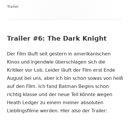
Trailer
Trailer #6: The Dark Knight
Der Film läuft seit gestern in amerikanischen
Kinos und irgendwie überschlagen sich die
Kritiker vor Lob. Leider läuft der Film erst Ende
August bei uns, aber ich bin schon sowas von heiß
auf den Film. Ich fand Batman Begins schon
richtig klasse und der neue Teil könnte wegen
Heath Ledger zu einem meiner absoluten
Lieblingsfilme werden. Hier also der Trailer: