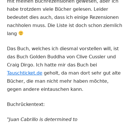
mit meinen Buchrezensionen gewesen, aber ich
habe trotzdem viele Bücher gelesen. Leider
bedeutet dies auch, dass ich einige Rezensionen
nachholen muss. Die Liste ist doch schon ziemlich
lang
Das Buch, welches ich diesmal vorstellen will, ist
das Buch Golden Buddha von Clive Cussler und
Craig Dirgo. Ich hatte mir das Buch bei
Tauschticket.de
geholt, da man dort sehr gut alte
Bücher, die man nicht mehr haben möchte,
gegen andere eintauschen kann.
Buchrückentext:
"Juan Cabrillo is determined to