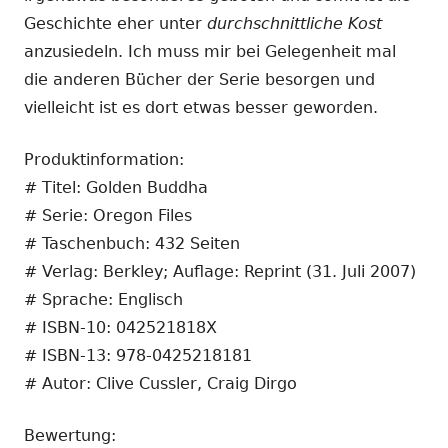
Geschichte eher unter
durchschnittliche Kost
anzusiedeln. Ich muss mir bei Gelegenheit mal
die anderen Bücher der Serie besorgen und
vielleicht ist es dort etwas besser geworden.
Produktinformation:
# Titel: Golden Buddha
# Serie: Oregon Files
# Taschenbuch: 432 Seiten
# Verlag: Berkley; Auflage: Reprint (31. Juli 2007)
# Sprache: Englisch
# ISBN-10: 042521818X
# ISBN-13: 978-0425218181
# Autor: Clive Cussler, Craig Dirgo
Bewertung: