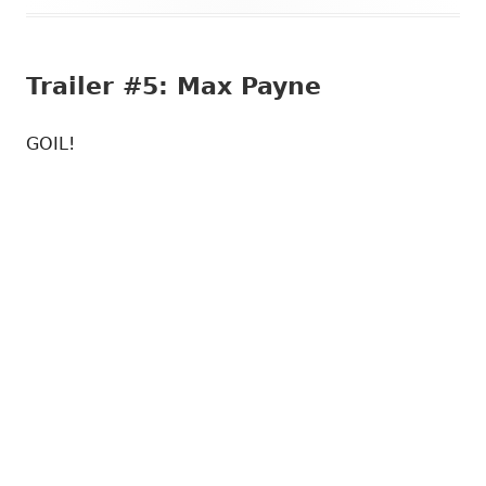
Trailer #5: Max Payne
GOIL!