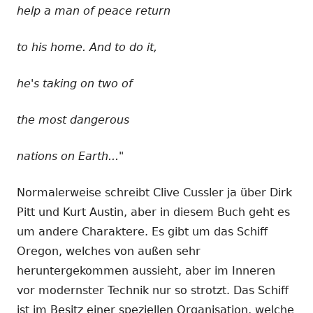
help a man of peace return
to his home. And to do it,
he's taking on two of
the most dangerous
nations on Earth..."
Normalerweise schreibt Clive Cussler ja über Dirk
Pitt und Kurt Austin, aber in diesem Buch geht es
um andere Charaktere. Es gibt um das Schiff
Oregon, welches von außen sehr
heruntergekommen aussieht, aber im Inneren
vor modernster Technik nur so strotzt. Das Schiff
ist im Besitz einer speziellen Organisation, welche