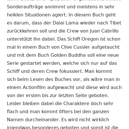
Sonderaufträge annimmt und meistens in sehr
heiklen Situationen agiert. In diesem Buch geht
es darum, dass der Dalai Lama wieder nach Tibet
zurückkehren soll und die Crew von Juan Cabrillo
unterstützt ihn dabei. Das Schiff Oregon ist schon
mal in einem Buch von Clive Cussler aufgetaucht
und mit dem Buch Golden Buddha soll eine neue
Serie gestartet werden, welche sich nur auf das
Schiff und deren Crew fokussiert. Man kommt
sich beim Lesen des Buches vor, als wäre man in
einem Actionfilm aufgewacht und diese wird auch
von der ersten bis zur letzten Seite geboten.
Leider bleiben dabei die Charaktere doch sehr
flach und man kommt öfters bei den ganzen
Namen durcheinander. Es wird nicht wirklich
irgendwas besonderes geboten und somit ist die