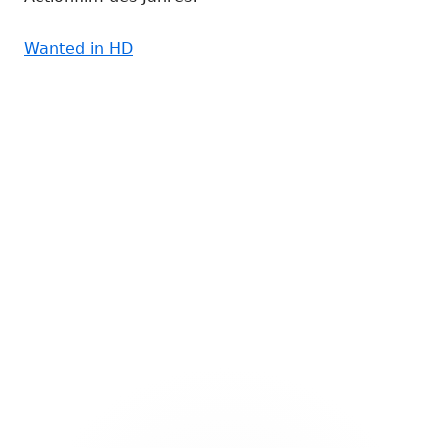
Wanted in HD