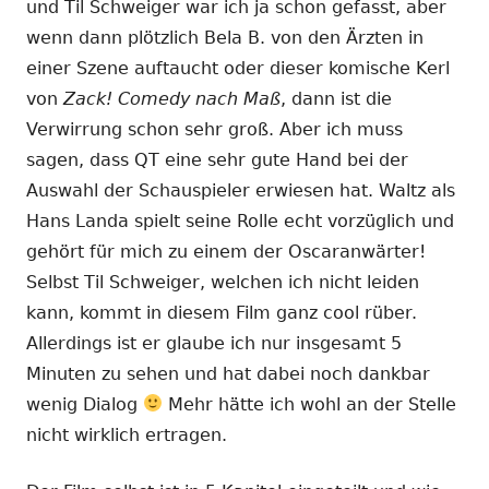
und Til Schweiger war ich ja schon gefasst, aber
wenn dann plötzlich Bela B. von den Ärzten in
einer Szene auftaucht oder dieser komische Kerl
von
Zack! Comedy nach Maß
, dann ist die
Verwirrung schon sehr groß. Aber ich muss
sagen, dass QT eine sehr gute Hand bei der
Auswahl der Schauspieler erwiesen hat. Waltz als
Hans Landa spielt seine Rolle echt vorzüglich und
gehört für mich zu einem der Oscaranwärter!
Selbst Til Schweiger, welchen ich nicht leiden
kann, kommt in diesem Film ganz cool rüber.
Allerdings ist er glaube ich nur insgesamt 5
Minuten zu sehen und hat dabei noch dankbar
wenig Dialog
Mehr hätte ich wohl an der Stelle
nicht wirklich ertragen.