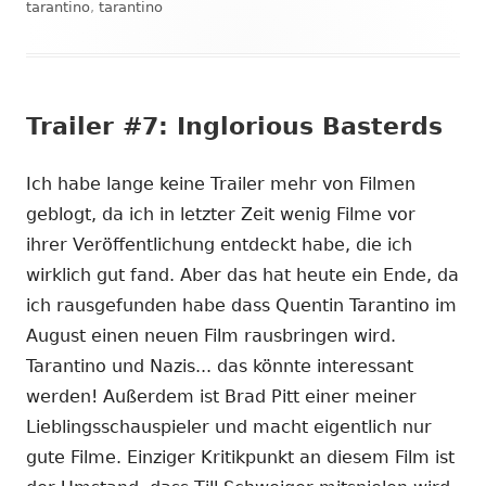
tarantino
,
tarantino
Trailer #7: Inglorious Basterds
Ich habe lange keine Trailer mehr von Filmen
geblogt, da ich in letzter Zeit wenig Filme vor
ihrer Veröffentlichung entdeckt habe, die ich
wirklich gut fand. Aber das hat heute ein Ende, da
ich rausgefunden habe dass Quentin Tarantino im
August einen neuen Film rausbringen wird.
Tarantino und Nazis... das könnte interessant
werden! Außerdem ist Brad Pitt einer meiner
Lieblingsschauspieler und macht eigentlich nur
gute Filme. Einziger Kritikpunkt an diesem Film ist