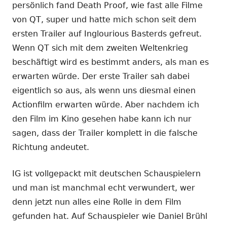
persönlich fand Death Proof, wie fast alle Filme
von QT, super und hatte mich schon seit dem
ersten Trailer auf Inglourious Basterds gefreut.
Wenn QT sich mit dem zweiten Weltenkrieg
beschäftigt wird es bestimmt anders, als man es
erwarten würde. Der erste Trailer sah dabei
eigentlich so aus, als wenn uns diesmal einen
Actionfilm erwarten würde. Aber nachdem ich
den Film im Kino gesehen habe kann ich nur
sagen, dass der Trailer komplett in die falsche
Richtung andeutet.
IG ist vollgepackt mit deutschen Schauspielern
und man ist manchmal echt verwundert, wer
denn jetzt nun alles eine Rolle in dem Film
gefunden hat. Auf Schauspieler wie Daniel Brühl