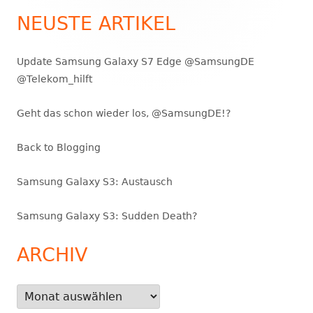
Seitenleiste
NEUSTE ARTIKEL
Update Samsung Galaxy S7 Edge @SamsungDE
@Telekom_hilft
Geht das schon wieder los, @SamsungDE!?
Back to Blogging
Samsung Galaxy S3: Austausch
Samsung Galaxy S3: Sudden Death?
ARCHIV
Archiv