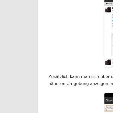
Zusätzlich kann man sich über d
näheren Umgebung anzeigen la