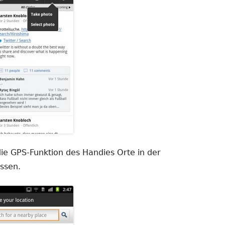
ie GPS-Funktion des Handies Orte in der
ssen.