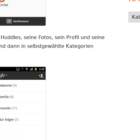
Kate
uddles, seine Fotos, sein Profil und seine
sind dann in selbstgewählte Kategorien