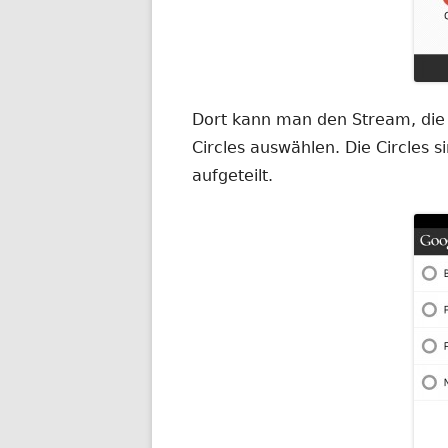
Dort kann man den Stream, die H
Circles auswählen. Die Circles 
aufgeteilt.