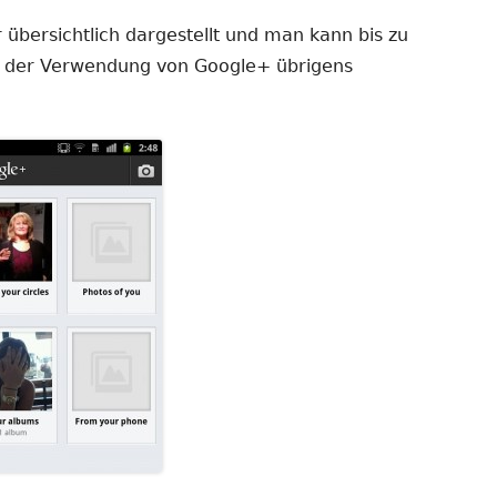
übersichtlich dargestellt und man kann bis zu
i der Verwendung von Google+ übrigens