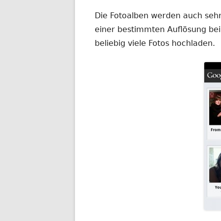
Die Fotoalben werden auch sehr 
einer bestimmten Auflösung be
beliebig viele Fotos hochladen.