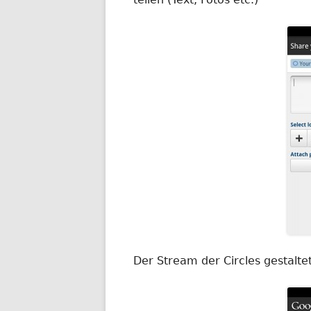
Der Stream der Circles gestalte