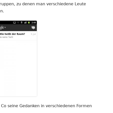
gruppen, zu denen man verschiedene Leute
n.
 Co seine Gedanken in verschiedenen Formen