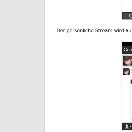
Der persönliche Stream wird auc