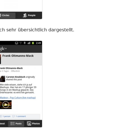
h sehr übersichtlich dargestellt.