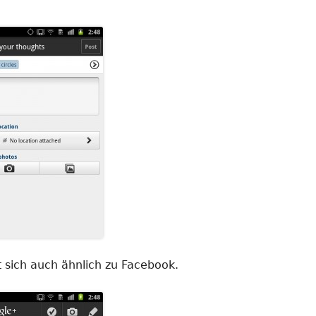
t sich auch ähnlich zu Facebook.