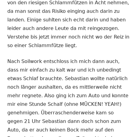
von den riesigen Schlammfützen in Acht nehmen,
da man sonst das Risiko einging auch darin zu
landen. Einige suhlten sich echt darin und haben
leider auch andere Leute da mit reingezogen.
Verstehe bis jetzt immer noch nicht wo der Reiz in
so einer Schlammfütze liegt.
Nach Soilwork entschloss ich mich dann auch,
dass mir einfach zu kalt war und ich unbedingt
etwas Schlaf brauchte. Sebastian wollte natürlich
noch länger aushalten, da es mittlerweile nicht
mehr regnete. Also ging ich zum Auto und konnte
mir eine Stunde Schalf (ohne MÜCKEN! YEAH!)
genehmigen. Überraschenderweise kam so
gegen 21 Uhr Sebastian dann doch schon zum
Auto, da er auch keinen Bock mehr auf den