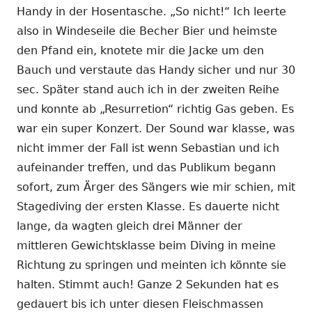
Handy in der Hosentasche. „So nicht!“ Ich leerte
also in Windeseile die Becher Bier und heimste
den Pfand ein, knotete mir die Jacke um den
Bauch und verstaute das Handy sicher und nur 30
sec. Später stand auch ich in der zweiten Reihe
und konnte ab „Resurretion“ richtig Gas geben. Es
war ein super Konzert. Der Sound war klasse, was
nicht immer der Fall ist wenn Sebastian und ich
aufeinander treffen, und das Publikum begann
sofort, zum Ärger des Sängers wie mir schien, mit
Stagediving der ersten Klasse. Es dauerte nicht
lange, da wagten gleich drei Männer der
mittleren Gewichtsklasse beim Diving in meine
Richtung zu springen und meinten ich könnte sie
halten. Stimmt auch! Ganze 2 Sekunden hat es
gedauert bis ich unter diesen Fleischmassen