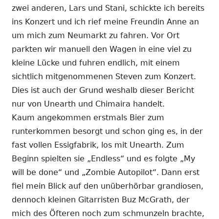
zwei anderen, Lars und Stani, schickte ich bereits
ins Konzert und ich rief meine Freundin Anne an
um mich zum Neumarkt zu fahren. Vor Ort
parkten wir manuell den Wagen in eine viel zu
kleine Lücke und fuhren endlich, mit einem
sichtlich mitgenommenen Steven zum Konzert.
Dies ist auch der Grund weshalb dieser Bericht
nur von Unearth und Chimaira handelt.
Kaum angekommen erstmals Bier zum
runterkommen besorgt und schon ging es, in der
fast vollen Essigfabrik, los mit Unearth. Zum
Beginn spielten sie „Endless“ und es folgte „My
will be done“ und „Zombie Autopilot“. Dann erst
fiel mein Blick auf den unüberhörbar grandiosen,
dennoch kleinen Gitarristen Buz McGrath, der
mich des Öfteren noch zum schmunzeln brachte,