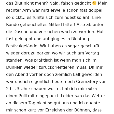
das Blut nicht mehr? Naja, falsch gedacht
Mein
rechter Arm war mittlerweile schon fast doppel
so dickt... es fühlte sich zumindest so an!! Eine
Runde geheucheltes Mitleid bitte!! Also ab unter
die Dusche und versuchen wach zu werden. Hat
fast geklappt und auf ging es in Richtung
Festivalgelände. Wir haben es sogar geschafft
wieder dort zu parken wo wir auch am Vortag
standen, was praktisch ist wenn man sich im
Dunkeln wieder zurückorientieren muss. Da mir
den Abend vorher doch ziemlich kalt geworden
war und ich eigentlich heute noch Crematory von
2 bis 3 Uhr schauen wollte, hab ich mir extra
einen Pulli mit eingepackt. Leider sah das Wetter
an diesem Tag nicht so gut aus und ich dachte
mir schon kurz vor Erreichen der Bühnen, dass