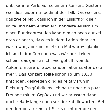
unbekannte Perle auf so einem Konzert. Gestern
war dies leider nur bedingt der Fall. Das war erst
das zweite Mal, dass ich in der Essigfabrik sein
sollte und beim ersten Mal handelte es sich um
einen Bandcontest. Ich konnte mich noch dunkel
dran erinnern, dass es in dem Laden ziemlich
warm war, aber beim letzten Mal war es glaube
ich auch draußen noch was wärmer. Leider
scheint das ganze nicht wie gehofft von der
Außentemperatur abzuhängen, aber später dazu
mehr. Das Konzert sollte schon so um 18:30
anfangen, deswegen ging es relativ früh in
Richtung Essigfabrik los. Ich hatte noch ein paar
Freunde mit im Gepäck und wir mussten dann
doch relativ lange noch vor der Fabrik warten. Bei
den Temperaturen in T-Shirts nicht gerade der