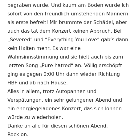
begraben wurde. Und kaum am Boden wurde ich
sofort von den freundlich umstehenden Männern
als erste befreit! Mir brummte der Schädel, aber
auch das tat dem Konzert keinen Abbruch. Bei
„Severed” und “Everything You Love” gab’s dann
kein Halten mehr. Es war eine
Wahnsinnsstimmung und sie hielt auch bis zum
letzten Song „Pure hatred“ an. Völlig erschöpft
ging es gegen 0:00 Uhr dann wieder Richtung
HBF und ab nach Hause.
Alles in allem, trotz Autopannen und
Verspätungen, ein sehr gelungener Abend und
ein energiegeladenes Konzert, das sich lohnen
würde zu wiederholen.
Danke an alle für diesen schönen Abend.
Rock on.