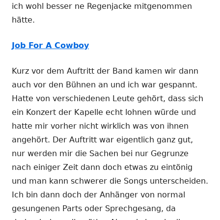
ich wohl besser ne Regenjacke mitgenommen
hätte.
Job For A Cowboy
Kurz vor dem Auftritt der Band kamen wir dann
auch vor den Bühnen an und ich war gespannt.
Hatte von verschiedenen Leute gehört, dass sich
ein Konzert der Kapelle echt lohnen würde und
hatte mir vorher nicht wirklich was von ihnen
angehört. Der Auftritt war eigentlich ganz gut,
nur werden mir die Sachen bei nur Gegrunze
nach einiger Zeit dann doch etwas zu eintönig
und man kann schwerer die Songs unterscheiden.
Ich bin dann doch der Anhänger von normal
gesungenen Parts oder Sprechgesang, da