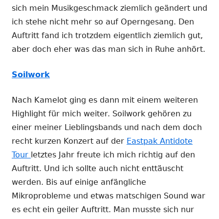
sich mein Musikgeschmack ziemlich geändert und
ich stehe nicht mehr so auf Operngesang. Den
Auftritt fand ich trotzdem eigentlich ziemlich gut,
aber doch eher was das man sich in Ruhe anhört.
Soilwork
Nach Kamelot ging es dann mit einem weiteren
Highlight für mich weiter. Soilwork gehören zu
einer meiner Lieblingsbands und nach dem doch
recht kurzen Konzert auf der
Eastpak Antidote
Tour
letztes Jahr freute ich mich richtig auf den
Auftritt. Und ich sollte auch nicht enttäuscht
werden. Bis auf einige anfängliche
Mikroprobleme und etwas matschigen Sound war
es echt ein geiler Auftritt. Man musste sich nur