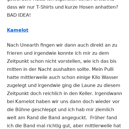
dass wir nur T-Shirts und kurze Hosen anhatten?
BAD IDEA!
Kamelot
Nach Unearth fingen wir dann auch direkt an zu
frieren und irgendwie konnte ich mir zu dem
Zeitpunkt schon nicht vorstellen, wie ich das bis
mitten in der Nacht aushalten sollte. Mein Pulli
hatte mittlerweile auch schon einige Kilo Wasser
zugelegt und irgendwie ging die Laune zu diesem
Zeitpunkt doch reichlich in den Keller. Irgendwann
bei Kamelot haben wir uns dann doch wieder vor
die Bühne geschleppt und ich hab mir ziemlich
weit am Rand die Band angeguckt. Früher fand
ich die Band mal richtig gut, aber mittlerweile hat