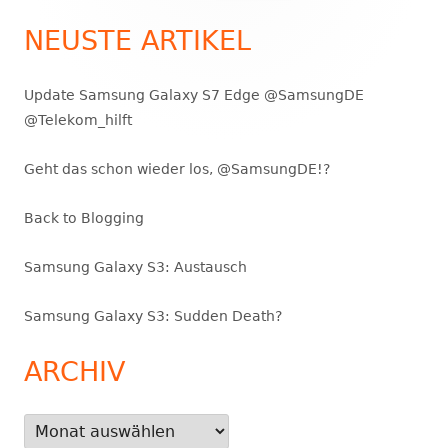
nach:
Seitenleiste
NEUSTE ARTIKEL
Update Samsung Galaxy S7 Edge @SamsungDE
@Telekom_hilft
Geht das schon wieder los, @SamsungDE!?
Back to Blogging
Samsung Galaxy S3: Austausch
Samsung Galaxy S3: Sudden Death?
ARCHIV
Archiv