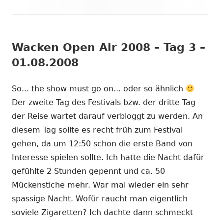
Wacken Open Air 2008 – Tag 3 –
01.08.2008
So... the show must go on... oder so ähnlich
Der zweite Tag des Festivals bzw. der dritte Tag
der Reise wartet darauf verbloggt zu werden. An
diesem Tag sollte es recht früh zum Festival
gehen, da um 12:50 schon die erste Band von
Interesse spielen sollte. Ich hatte die Nacht dafür
gefühlte 2 Stunden gepennt und ca. 50
Mückenstiche mehr. War mal wieder ein sehr
spassige Nacht. Wofür raucht man eigentlich
soviele Zigaretten? Ich dachte dann schmeckt