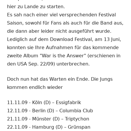
hier zu Lande zu starten.
Es sah nach einer viel versprechenden Festival
Saison, sowohl für Fans als auch für die Band aus,
die dann aber leider nicht ausgeführt wurde.
Lediglich auf dem Download Festival, am 13 Juni,
konnten sie Ihre Aufnahmen für das kommende
zweite Album "War is the Answer" (erschienen in
den USA Sep. 22/09) unterbrechen.
Doch nun hat das Warten ein Ende. Die Jungs
kommen endlich wieder
11.11.09 - Köln (D) – Essigfabrik
12.11.09 - Berlin (D) – Columbia Club
21.11.09 - Münster (D) – Triptychon
22.11.09 - Hamburg (D) – Grünspan