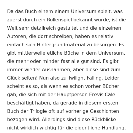
Da das Buch einem einem Universum spielt, was
zuerst durch ein Rollenspiel bekannt wurde, ist die
Welt sehr detailreich gestaltet und die einzelnen
Autoren, die dort schreiben, haben es relativ
einfach sich Hintergrundmaterial zu besorgen. Es
gibt mittlerweile etliche Büche in dem Universum,
die mehr oder minder fast alle gut sind. Es gibt
immer wieder Ausnahmen, aber diese sind zum
Glück selten! Nun also zu Twilight Falling. Leider
scheint es so, als wenn es schon vorher Bücher
gab, die sich mit der Hauptperson Erevis Cale
beschäftigt haben, da gerade in diesem ersten
Buch der Trilogie oft auf vorherige Geschichten
bezogen wird. Allerdings sind diese Rückblicke
nicht wirklich wichtig für die eigentliche Handlung,