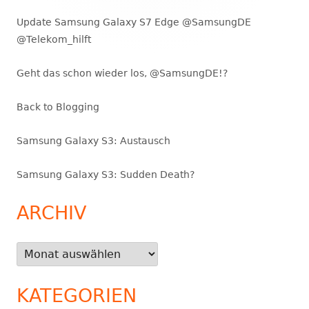
Update Samsung Galaxy S7 Edge @SamsungDE
@Telekom_hilft
Geht das schon wieder los, @SamsungDE!?
Back to Blogging
Samsung Galaxy S3: Austausch
Samsung Galaxy S3: Sudden Death?
ARCHIV
Archiv
KATEGORIEN