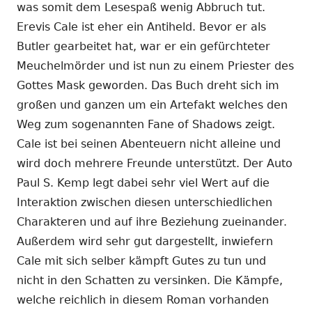
was somit dem Lesespaß wenig Abbruch tut.
Erevis Cale ist eher ein Antiheld. Bevor er als
Butler gearbeitet hat, war er ein gefürchteter
Meuchelmörder und ist nun zu einem Priester des
Gottes Mask geworden. Das Buch dreht sich im
großen und ganzen um ein Artefakt welches den
Weg zum sogenannten Fane of Shadows zeigt.
Cale ist bei seinen Abenteuern nicht alleine und
wird doch mehrere Freunde unterstützt. Der Auto
Paul S. Kemp legt dabei sehr viel Wert auf die
Interaktion zwischen diesen unterschiedlichen
Charakteren und auf ihre Beziehung zueinander.
Außerdem wird sehr gut dargestellt, inwiefern
Cale mit sich selber kämpft Gutes zu tun und
nicht in den Schatten zu versinken. Die Kämpfe,
welche reichlich in diesem Roman vorhanden