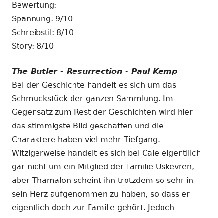
Bewertung:
Spannung: 9/10
Schreibstil: 8/10
Story: 8/10
The Butler - Resurrection - Paul Kemp
Bei der Geschichte handelt es sich um das
Schmuckstück der ganzen Sammlung. Im
Gegensatz zum Rest der Geschichten wird hier
das stimmigste Bild geschaffen und die
Charaktere haben viel mehr Tiefgang.
Witzigerweise handelt es sich bei Cale eigentllich
gar nicht um ein Mitglied der Familie Uskevren,
aber Thamalon scheint ihn trotzdem so sehr in
sein Herz aufgenommen zu haben, so dass er
eigentlich doch zur Familie gehört. Jedoch