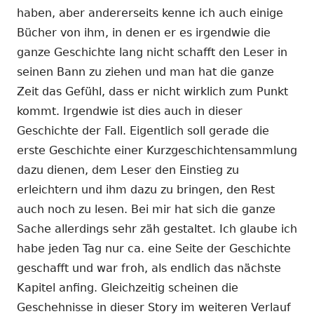
haben, aber andererseits kenne ich auch einige
Bücher von ihm, in denen er es irgendwie die
ganze Geschichte lang nicht schafft den Leser in
seinen Bann zu ziehen und man hat die ganze
Zeit das Gefühl, dass er nicht wirklich zum Punkt
kommt. Irgendwie ist dies auch in dieser
Geschichte der Fall. Eigentlich soll gerade die
erste Geschichte einer Kurzgeschichtensammlung
dazu dienen, dem Leser den Einstieg zu
erleichtern und ihm dazu zu bringen, den Rest
auch noch zu lesen. Bei mir hat sich die ganze
Sache allerdings sehr zäh gestaltet. Ich glaube ich
habe jeden Tag nur ca. eine Seite der Geschichte
geschafft und war froh, als endlich das nächste
Kapitel anfing. Gleichzeitig scheinen die
Geschehnisse in dieser Story im weiteren Verlauf