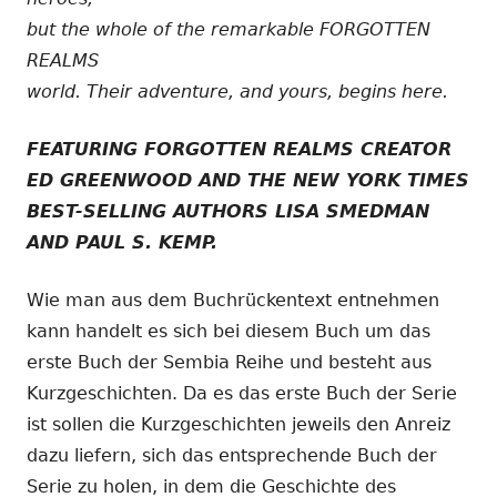
but the whole of the remarkable FORGOTTEN
REALMS
world. Their adventure, and yours, begins here.
FEATURING FORGOTTEN REALMS CREATOR
ED GREENWOOD AND THE NEW YORK TIMES
BEST-SELLING AUTHORS LISA SMEDMAN
AND PAUL S. KEMP.
Wie man aus dem Buchrückentext entnehmen
kann handelt es sich bei diesem Buch um das
erste Buch der Sembia Reihe und besteht aus
Kurzgeschichten. Da es das erste Buch der Serie
ist sollen die Kurzgeschichten jeweils den Anreiz
dazu liefern, sich das entsprechende Buch der
Serie zu holen, in dem die Geschichte des