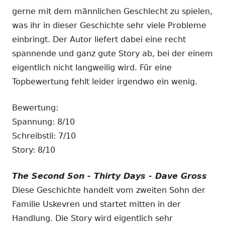
gerne mit dem männlichen Geschlecht zu spielen,
was ihr in dieser Geschichte sehr viele Probleme
einbringt. Der Autor liefert dabei eine recht
spannende und ganz gute Story ab, bei der einem
eigentlich nicht langweilig wird. Für eine
Topbewertung fehlt leider irgendwo ein wenig.
Bewertung:
Spannung: 8/10
Schreibstil: 7/10
Story: 8/10
The Second Son - Thirty Days - Dave Gross
Diese Geschichte handelt vom zweiten Sohn der
Familie Uskevren und startet mitten in der
Handlung. Die Story wird eigentlich sehr