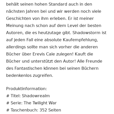
behält seinen hohen Standard auch in den
nächsten Jahren bei und wir werden noch viele
Geschichten von ihm erleben. Er ist meiner
Meinung nach schon auf dem Level der besten
Autoren, die es heutzutage gibt. Shadowstorm ist
auf jeden Fall eine absolute Kaufempfehlung,
allerdings sollte man sich vorher die anderen
Bücher über Erevis Cale zulegen! Kauft die
Bücher und unterstützt den Autor! Alle Freunde
des Fantastischen können bei seinen Büchern
bedenkenlos zugreifen.
Produktinformation:
# Titel: Shadowrealm
# Serie: The Twilight War
# Taschenbuch: 352 Seiten