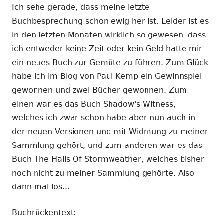
Ich sehe gerade, dass meine letzte
Buchbesprechung schon ewig her ist. Leider ist es
in den letzten Monaten wirklich so gewesen, dass
ich entweder keine Zeit oder kein Geld hatte mir
ein neues Buch zur Gemüte zu führen. Zum Glück
habe ich im Blog von Paul Kemp ein Gewinnspiel
gewonnen und zwei Bücher gewonnen. Zum
einen war es das Buch Shadow's Witness,
welches ich zwar schon habe aber nun auch in
der neuen Versionen und mit Widmung zu meiner
Sammlung gehört, und zum anderen war es das
Buch The Halls Of Stormweather, welches bisher
noch nicht zu meiner Sammlung gehörte. Also
dann mal los...
Buchrückentext: