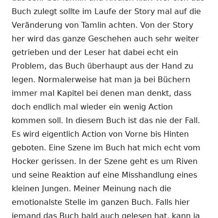
Buch zulegt sollte im Laufe der Story mal auf die
Veränderung von Tamlin achten. Von der Story
her wird das ganze Geschehen auch sehr weiter
getrieben und der Leser hat dabei echt ein
Problem, das Buch überhaupt aus der Hand zu
legen. Normalerweise hat man ja bei Büchern
immer mal Kapitel bei denen man denkt, dass
doch endlich mal wieder ein wenig Action
kommen soll. In diesem Buch ist das nie der Fall.
Es wird eigentlich Action von Vorne bis Hinten
geboten. Eine Szene im Buch hat mich echt vom
Hocker gerissen. In der Szene geht es um Riven
und seine Reaktion auf eine Misshandlung eines
kleinen Jungen. Meiner Meinung nach die
emotionalste Stelle im ganzen Buch. Falls hier
jemand das Buch bald auch gelesen hat, kann ja