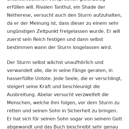
erfüllen will. Rivalen Tanthul, ein Shade der
Netherese, versucht auch den Sturm aufzuhalten,
da er der Meinung ist, dass dieser zu einem sehr
ungünstigen Zeitpunkt freigelassen wurde. Er will
zuerst sein Reich festigen und dann selbst
bestimmen wann der Sturm losgelassen wird.
Der Sturm selbst wächst unaufhörlich und
verwandelt alle, die in seine Fänge geraten, in
hasserfüllte Untote. Jede Seele, die er verschlingt,
steigert seine Kraft und beschleunigt die
Ausbreitung. Abelar versucht verzweifelt die
Menschen, welche ihm folgen, vor dem Sturm zu
retten und seinen Sohn in Sicherheit zu bringen.
Er hat sich für seinen Sohn sogar von seinem Gott
abgewandt und das Buch beschreibt sehr genau