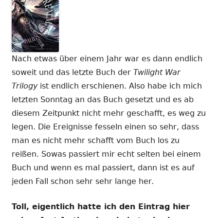
Nach etwas über einem Jahr war es dann endlich
soweit und das letzte Buch der
Twilight War
Trilogy
ist endlich erschienen. Also habe ich mich
letzten Sonntag an das Buch gesetzt und es ab
diesem Zeitpunkt nicht mehr geschafft, es weg zu
legen. Die Ereignisse fesseln einen so sehr, dass
man es nicht mehr schafft vom Buch los zu
reißen. Sowas passiert mir echt selten bei einem
Buch und wenn es mal passiert, dann ist es auf
jeden Fall schon sehr sehr lange her.
Toll, eigentlich hatte ich den Eintrag hier