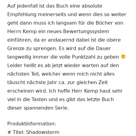
Auf jedenfall ist das Buch eine absolute
Empfehlung meinerseits und wenn dies so weiter
geht dann muss ich langsam für die Bücher von
Herrn Kemp ein neues Bewertungssystem
einführen, da er andauernd dabei ist die obere
Grenze zu sprengen. Es wird auf die Dauer
langweilig immer die volle Punktzahl zu geben
Leider heißt es ab jetzt wieder warten auf den
nächsten Teil, welcher wenn mich nicht alles
täuscht nächste Jahr ca. zur gleichen Zeit
erscheinen wird. Ich hoffe Herr Kemp haut sehr
viel in die Tasten und es gibt das letzte Buch
dieser spannenden Serie.
Produktinformation:
# Titel: Shadowstorm