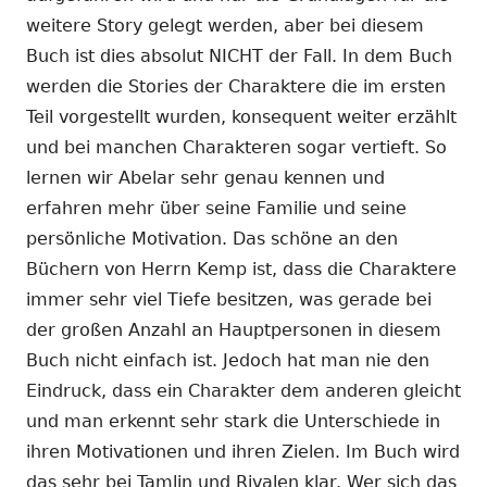
weitere Story gelegt werden, aber bei diesem
Buch ist dies absolut NICHT der Fall. In dem Buch
werden die Stories der Charaktere die im ersten
Teil vorgestellt wurden, konsequent weiter erzählt
und bei manchen Charakteren sogar vertieft. So
lernen wir Abelar sehr genau kennen und
erfahren mehr über seine Familie und seine
persönliche Motivation. Das schöne an den
Büchern von Herrn Kemp ist, dass die Charaktere
immer sehr viel Tiefe besitzen, was gerade bei
der großen Anzahl an Hauptpersonen in diesem
Buch nicht einfach ist. Jedoch hat man nie den
Eindruck, dass ein Charakter dem anderen gleicht
und man erkennt sehr stark die Unterschiede in
ihren Motivationen und ihren Zielen. Im Buch wird
das sehr bei Tamlin und Rivalen klar. Wer sich das