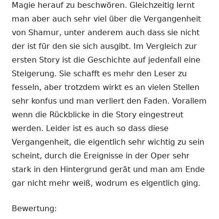
Magie herauf zu beschwören. Gleichzeitig lernt
man aber auch sehr viel über die Vergangenheit
von Shamur, unter anderem auch dass sie nicht
der ist für den sie sich ausgibt. Im Vergleich zur
ersten Story ist die Geschichte auf jedenfall eine
Steigerung. Sie schafft es mehr den Leser zu
fesseln, aber trotzdem wirkt es an vielen Stellen
sehr konfus und man verliert den Faden. Vorallem
wenn die Rückblicke in die Story eingestreut
werden. Leider ist es auch so dass diese
Vergangenheit, die eigentlich sehr wichtig zu sein
scheint, durch die Ereignisse in der Oper sehr
stark in den Hintergrund gerät und man am Ende
gar nicht mehr weiß, wodrum es eigentlich ging.
Bewertung: