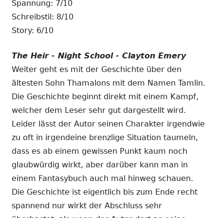
Spannung: 7/10
Schreibstil: 8/10
Story: 6/10
The Heir - Night School - Clayton Emery
Weiter geht es mit der Geschichte über den
ältesten Sohn Thamalons mit dem Namen Tamlin.
Die Geschichte beginnt direkt mit einem Kampf,
welcher dem Leser sehr gut dargestellt wird.
Leider lässt der Autor seinen Charakter irgendwie
zu oft in irgendeine brenzlige Situation taumeln,
dass es ab einem gewissen Punkt kaum noch
glaubwürdig wirkt, aber darüber kann man in
einem Fantasybuch auch mal hinweg schauen.
Die Geschichte ist eigentlich bis zum Ende recht
spannend nur wirkt der Abschluss sehr