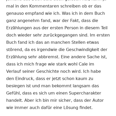
mal in den Kommentaren schreiben ob er das
genauso empfand wie ich. Was ich in dem Buch
ganz angenehm fand, war der Fakt, dass die
Erzählungen aus der ersten Person in diesem Teil
doch wieder sehr zurückgegangen sind. Im ersten
Buch fand ich das an manchen Stellen etwas
störend, da es irgendwie die Geschwindigkeit der
Erzählung sehr abbremst. Eine andere Sache ist,
dass ich mich frage wie stark wohl Cale im
Verlauf seiner Geschichte noch wird. Ich habe
den Eindruck, dass er jetzt schon kaum zu
besiegen ist und man bekommt langsam das
Gefühl, dass es sich um einen Supercharakter
handelt. Aber ich bin mir sicher, dass der Autor
wie immer auch dafür eine Lösung findet.