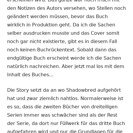
den Notizen des Autors versehen, wo Stellen noch
geändert werden müssen, bevor das Buch
wirklich in Produktion geht. Da ich die Sachen
selber ausdrucken musste und das Cover somit
noch gar nicht existierte, gibt es in diesem Fall
noch keinen Buchrückentext. Sobald dann das
endgültige Buch erscheint werde ich die Sachen
natürlich nachreichen. Aber jetzt mal los mit dem
Inhalt des Buches...
Die Story setzt da an wo Shadowbred aufgehört
hat und zwar ziemlich nahtlos. Normalerweise ist
es so, dass die zweiten Bücher von dreiteiligen
Serien immer was schwächer sind als der Rest
der Serie, da dort nur Füllwerk für das dritte Buch
aufgefahren wird und nur die Grundlagen für die