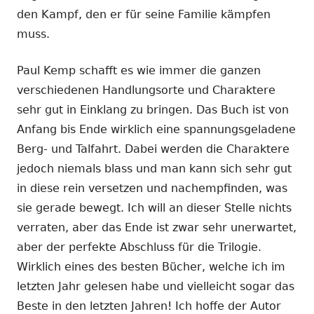
den Kampf, den er für seine Familie kämpfen
muss.
Paul Kemp schafft es wie immer die ganzen
verschiedenen Handlungsorte und Charaktere
sehr gut in Einklang zu bringen. Das Buch ist von
Anfang bis Ende wirklich eine spannungsgeladene
Berg- und Talfahrt. Dabei werden die Charaktere
jedoch niemals blass und man kann sich sehr gut
in diese rein versetzen und nachempfinden, was
sie gerade bewegt. Ich will an dieser Stelle nichts
verraten, aber das Ende ist zwar sehr unerwartet,
aber der perfekte Abschluss für die Trilogie.
Wirklich eines des besten Bücher, welche ich im
letzten Jahr gelesen habe und vielleicht sogar das
Beste in den letzten Jahren! Ich hoffe der Autor