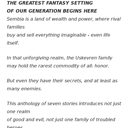
THE GREATEST FANTASY SETTING
OF OUR GENERATION BEGINS HERE
Sembia is a land of wealth and power, where rival
families
buy and sell everything imaginable - even life
itself.
In that unforgiving realm, the Uskevren family
may hold the rarest commodity of all: honor.
But even they have their secrets, and at least as
many enemies.
This anthology of seven stories introduces not just
one realm
of good and evil, not just one family of troubled
heroes,