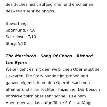
des Buches nicht aufgegriffen und erscheinen
deswegen sehr belanglos.
Bewertung:
Spannung: 4/10
Schreibstil: 7/10
Story: 5/10
The Matriarch - Song Of Chaos - Richard
Lee Byers
Weiter geht es mit dem weiblichen Oberhaupt der
Uskevren. Die Story handelt im großen und
ganzen eigentlich um den Opernbesuch von
Shamur und ihrer Tochter Thazienne. Der Besuch
entwickelt sich aber sehr schnell zu einem
Abenteuer als das aufgeführte Stück anfängt