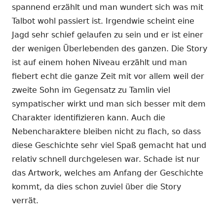
spannend erzählt und man wundert sich was mit
Talbot wohl passiert ist. Irgendwie scheint eine
Jagd sehr schief gelaufen zu sein und er ist einer
der wenigen Überlebenden des ganzen. Die Story
ist auf einem hohen Niveau erzählt und man
fiebert echt die ganze Zeit mit vor allem weil der
zweite Sohn im Gegensatz zu Tamlin viel
sympatischer wirkt und man sich besser mit dem
Charakter identifizieren kann. Auch die
Nebencharaktere bleiben nicht zu flach, so dass
diese Geschichte sehr viel Spaß gemacht hat und
relativ schnell durchgelesen war. Schade ist nur
das Artwork, welches am Anfang der Geschichte
kommt, da dies schon zuviel über die Story
verrät.