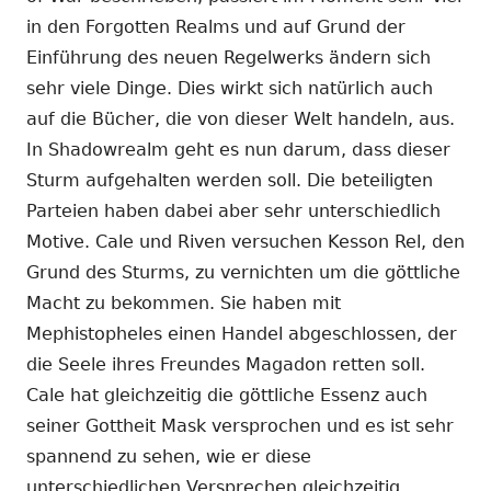
in den Forgotten Realms und auf Grund der
Einführung des neuen Regelwerks ändern sich
sehr viele Dinge. Dies wirkt sich natürlich auch
auf die Bücher, die von dieser Welt handeln, aus.
In Shadowrealm geht es nun darum, dass dieser
Sturm aufgehalten werden soll. Die beteiligten
Parteien haben dabei aber sehr unterschiedlich
Motive. Cale und Riven versuchen Kesson Rel, den
Grund des Sturms, zu vernichten um die göttliche
Macht zu bekommen. Sie haben mit
Mephistopheles einen Handel abgeschlossen, der
die Seele ihres Freundes Magadon retten soll.
Cale hat gleichzeitig die göttliche Essenz auch
seiner Gottheit Mask versprochen und es ist sehr
spannend zu sehen, wie er diese
unterschiedlichen Versprechen gleichzeitig