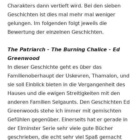
Charakters dann vertieft wird. Bei den sieben
Geschichten ist dies mal mehr mal weniger
gelungen. Im folgenden folgt jeweils die
Bewertung der einzelnen Geschichten.
The Patriarch - The Burning Chalice - Ed
Greenwood
In dieser Geschichte geht es über das
Familienoberhaupt der Uskevren, Thamalon, und
sie soll Einblick bieten in die Vergangenheit des
Hauses und die ewigen Streitigkeiten mit den
anderen Familien Selgaunts. Den Geschichten Ed
Greenwoods stehe ich immer mit gemischten
Gefühlen gegenüber. Einerseits hat er gerade in
der Elminster Serie sehr viele gute Bücher
geschrieben, die echt sehr viel Spaß gemacht