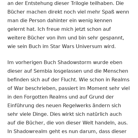
an der Entstehung dieser Trilogie teilhaben. Die
Bücher machen direkt noch viel mehr Spaß wenn
man die Person dahinter ein wenig kennen
gelernt hat. Ich freue mich jetzt schon auf
weitere Bücher von ihm und bin sehr gespannt,
wie sein Buch im Star Wars Universum wird.
Im vorherigen Buch Shadowstorm wurde eben
dieser auf Sembia losgelassen und die Menschen
befinden sich auf der Flucht. Wie schon in Realms
of War beschrieben, passiert im Moment sehr viel
in den Forgotten Realms und auf Grund der
Einführung des neuen Regelwerks ändern sich
sehr viele Dinge. Dies wirkt sich natürlich auch
auf die Bücher, die von dieser Welt handeln, aus.
In Shadowrealm geht es nun darum, dass dieser