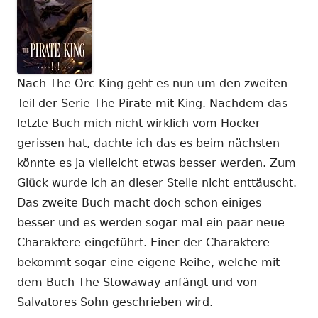
Nach The Orc King geht es nun um den zweiten
Teil der Serie The Pirate mit King. Nachdem das
letzte Buch mich nicht wirklich vom Hocker
gerissen hat, dachte ich das es beim nächsten
könnte es ja vielleicht etwas besser werden. Zum
Glück wurde ich an dieser Stelle nicht enttäuscht.
Das zweite Buch macht doch schon einiges
besser und es werden sogar mal ein paar neue
Charaktere eingeführt. Einer der Charaktere
bekommt sogar eine eigene Reihe, welche mit
dem Buch The Stowaway anfängt und von
Salvatores Sohn geschrieben wird.