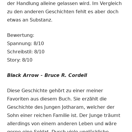
der Handlung alleine gelassen wird. Im Vergleich
zu den anderen Geschichten fehlt es aber doch
etwas an Substanz.
Bewertung:
Spannung: 8/10
Schreibstil: 8/10
Story: 8/10
Black Arrow - Bruce R. Cordell
Diese Geschichte gehört zu einer meiner
Favoriten aus diesem Buch. Sie erzählt die
Geschichte des Jungen Jotharam, welcher der
Sohn einer reichen Familie ist. Der Junge träumt
allerdings von einem anderen Leben und wäre
gerne eine Soldat. Durch viele unglückliche