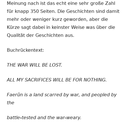
Meinung nach ist das echt eine sehr große Zahl
für knapp 350 Seiten. Die Geschichten sind damit
mehr oder weniger kurz geworden, aber die
Kürze sagt dabei in keinster Weise was über die
Qualität der Geschichten aus.
Buchrückentext:
THE WAR WILL BE LOST.
ALL MY SACRIFICES WILL BE FOR NOTHING.
Faerûn is a land scarred by war, and peopled by
the
battle-tested and the war-weary.