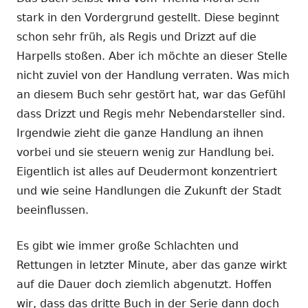
stark in den Vordergrund gestellt. Diese beginnt
schon sehr früh, als Regis und Drizzt auf die
Harpells stoßen. Aber ich möchte an dieser Stelle
nicht zuviel von der Handlung verraten. Was mich
an diesem Buch sehr gestört hat, war das Gefühl
dass Drizzt und Regis mehr Nebendarsteller sind.
Irgendwie zieht die ganze Handlung an ihnen
vorbei und sie steuern wenig zur Handlung bei.
Eigentlich ist alles auf Deudermont konzentriert
und wie seine Handlungen die Zukunft der Stadt
beeinflussen.
Es gibt wie immer große Schlachten und
Rettungen in letzter Minute, aber das ganze wirkt
auf die Dauer doch ziemlich abgenutzt. Hoffen
wir, dass das dritte Buch in der Serie dann doch