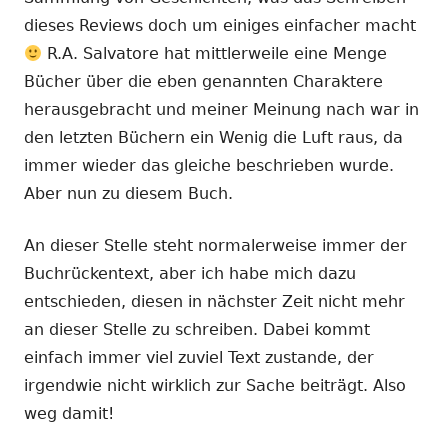
dieses Reviews doch um einiges einfacher macht
R.A. Salvatore hat mittlerweile eine Menge
Bücher über die eben genannten Charaktere
herausgebracht und meiner Meinung nach war in
den letzten Büchern ein Wenig die Luft raus, da
immer wieder das gleiche beschrieben wurde.
Aber nun zu diesem Buch.
An dieser Stelle steht normalerweise immer der
Buchrückentext, aber ich habe mich dazu
entschieden, diesen in nächster Zeit nicht mehr
an dieser Stelle zu schreiben. Dabei kommt
einfach immer viel zuviel Text zustande, der
irgendwie nicht wirklich zur Sache beiträgt. Also
weg damit!