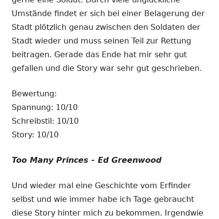
Umstände findet er sich bei einer Belagerung der
Stadt plötzlich genau zwischen den Soldaten der
Stadt wieder und muss seinen Teil zur Rettung
beitragen. Gerade das Ende hat mir sehr gut
gefallen und die Story war sehr gut geschrieben.
Bewertung:
Spannung: 10/10
Schreibstil: 10/10
Story: 10/10
Too Many Princes - Ed Greenwood
Und wieder mal eine Geschichte vom Erfinder
selbst und wie immer habe ich Tage gebraucht
diese Story hinter mich zu bekommen. Irgendwie