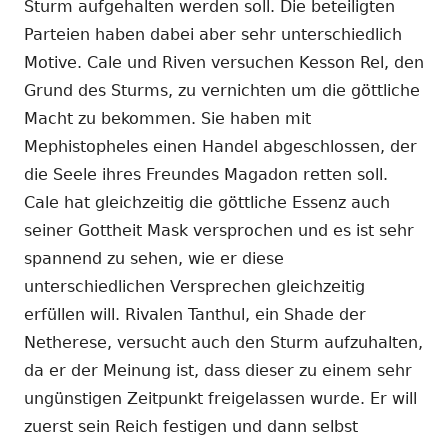
Sturm aufgehalten werden soll. Die beteiligten
Parteien haben dabei aber sehr unterschiedlich
Motive. Cale und Riven versuchen Kesson Rel, den
Grund des Sturms, zu vernichten um die göttliche
Macht zu bekommen. Sie haben mit
Mephistopheles einen Handel abgeschlossen, der
die Seele ihres Freundes Magadon retten soll.
Cale hat gleichzeitig die göttliche Essenz auch
seiner Gottheit Mask versprochen und es ist sehr
spannend zu sehen, wie er diese
unterschiedlichen Versprechen gleichzeitig
erfüllen will. Rivalen Tanthul, ein Shade der
Netherese, versucht auch den Sturm aufzuhalten,
da er der Meinung ist, dass dieser zu einem sehr
ungünstigen Zeitpunkt freigelassen wurde. Er will
zuerst sein Reich festigen und dann selbst