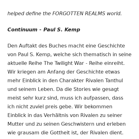
helped define the FORGOTTEN REALMS world.
Continuum - Paul S. Kemp
Den Auftakt des Buches macht eine Geschichte
von Paul S. Kemp, welche sich thematisch in seine
aktuelle Reihe The Twilight War - Reihe einreiht.
Wir kriegen am Anfang der Geschichte etwas
mehr Einblick in den Charakter Rivalen Tanthul
und seinem Leben. Da die Stories wie gesagt
meist sehr kurz sind, muss ich aufpassen, dass
ich nicht zuviel preis gebe. Wir bekommen
Einblick in das Verhältnis von Rivalen zu seiner
Mutter und zu seinen Geschwistern und erleben
wie grausam die Gottheit ist, der Rivalen dient.