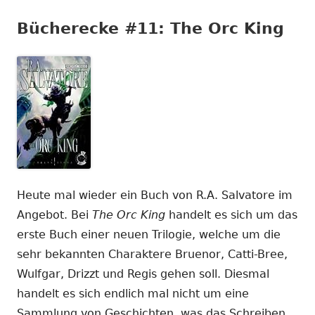
Bücherecke #11: The Orc King
Heute mal wieder ein Buch von R.A. Salvatore im
Angebot. Bei
The Orc King
handelt es sich um das
erste Buch einer neuen Trilogie, welche um die
sehr bekannten Charaktere Bruenor, Catti-Bree,
Wulfgar, Drizzt und Regis gehen soll. Diesmal
handelt es sich endlich mal nicht um eine
Sammlung von Geschichten, was das Schreiben