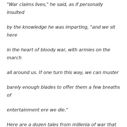
"War claims lives," he said, as if personally
insulted
by the knowledge he was imparting, "and we sit
here
in the heart of bloody war, with armies on the
march
all around us. If one turn this way, we can muster
barely enough blades to offer them a few breaths
of
entertainment ere we die."
Here are a dozen tales from millenia of war that