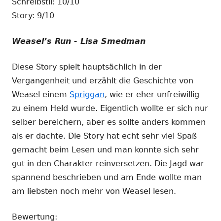
Schreibstil: 10/10
Story: 9/10
Weasel’s Run - Lisa Smedman
Diese Story spielt hauptsächlich in der
Vergangenheit und erzählt die Geschichte von
Weasel einem
Spriggan
, wie er eher unfreiwillig
zu einem Held wurde. Eigentlich wollte er sich nur
selber bereichern, aber es sollte anders kommen
als er dachte. Die Story hat echt sehr viel Spaß
gemacht beim Lesen und man konnte sich sehr
gut in den Charakter reinversetzen. Die Jagd war
spannend beschrieben und am Ende wollte man
am liebsten noch mehr von Weasel lesen.
Bewertung: