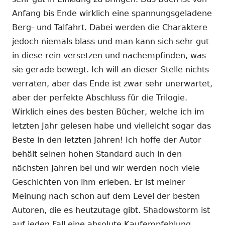
Anfang bis Ende wirklich eine spannungsgeladene
Berg- und Talfahrt. Dabei werden die Charaktere
jedoch niemals blass und man kann sich sehr gut
in diese rein versetzen und nachempfinden, was
sie gerade bewegt. Ich will an dieser Stelle nichts
verraten, aber das Ende ist zwar sehr unerwartet,
aber der perfekte Abschluss für die Trilogie.
Wirklich eines des besten Bücher, welche ich im
letzten Jahr gelesen habe und vielleicht sogar das
Beste in den letzten Jahren! Ich hoffe der Autor
behält seinen hohen Standard auch in den
nächsten Jahren bei und wir werden noch viele
Geschichten von ihm erleben. Er ist meiner
Meinung nach schon auf dem Level der besten
Autoren, die es heutzutage gibt. Shadowstorm ist
auf jeden Fall eine absolute Kaufempfehlung,