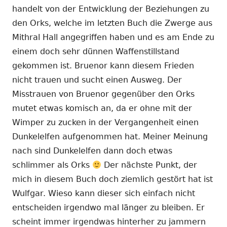
handelt von der Entwicklung der Beziehungen zu
den Orks, welche im letzten Buch die Zwerge aus
Mithral Hall angegriffen haben und es am Ende zu
einem doch sehr dünnen Waffenstillstand
gekommen ist. Bruenor kann diesem Frieden
nicht trauen und sucht einen Ausweg. Der
Misstrauen von Bruenor gegenüber den Orks
mutet etwas komisch an, da er ohne mit der
Wimper zu zucken in der Vergangenheit einen
Dunkelelfen aufgenommen hat. Meiner Meinung
nach sind Dunkelelfen dann doch etwas
schlimmer als Orks
Der nächste Punkt, der
mich in diesem Buch doch ziemlich gestört hat ist
Wulfgar. Wieso kann dieser sich einfach nicht
entscheiden irgendwo mal länger zu bleiben. Er
scheint immer irgendwas hinterher zu jammern