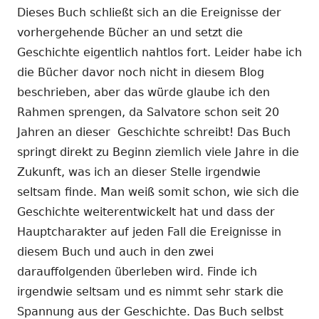
Dieses Buch schließt sich an die Ereignisse der
vorhergehende Bücher an und setzt die
Geschichte eigentlich nahtlos fort. Leider habe ich
die Bücher davor noch nicht in diesem Blog
beschrieben, aber das würde glaube ich den
Rahmen sprengen, da Salvatore schon seit 20
Jahren an dieser Geschichte schreibt! Das Buch
springt direkt zu Beginn ziemlich viele Jahre in die
Zukunft, was ich an dieser Stelle irgendwie
seltsam finde. Man weiß somit schon, wie sich die
Geschichte weiterentwickelt hat und dass der
Hauptcharakter auf jeden Fall die Ereignisse in
diesem Buch und auch in den zwei
darauffolgenden überleben wird. Finde ich
irgendwie seltsam und es nimmt sehr stark die
Spannung aus der Geschichte. Das Buch selbst