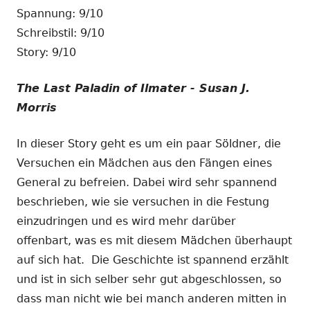
Spannung: 9/10
Schreibstil: 9/10
Story: 9/10
The Last Paladin of Ilmater - Susan J.
Morris
In dieser Story geht es um ein paar Söldner, die
Versuchen ein Mädchen aus den Fängen eines
General zu befreien. Dabei wird sehr spannend
beschrieben, wie sie versuchen in die Festung
einzudringen und es wird mehr darüber
offenbart, was es mit diesem Mädchen überhaupt
auf sich hat. Die Geschichte ist spannend erzählt
und ist in sich selber sehr gut abgeschlossen, so
dass man nicht wie bei manch anderen mitten in