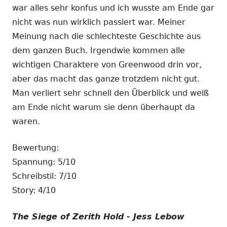
war alles sehr konfus und ich wusste am Ende gar
nicht was nun wirklich passiert war. Meiner
Meinung nach die schlechteste Geschichte aus
dem ganzen Buch. Irgendwie kommen alle
wichtigen Charaktere von Greenwood drin vor,
aber das macht das ganze trotzdem nicht gut.
Man verliert sehr schnell den Überblick und weiß
am Ende nicht warum sie denn überhaupt da
waren.
Bewertung:
Spannung: 5/10
Schreibstil: 7/10
Story: 4/10
The Siege of Zerith Hold - Jess Lebow