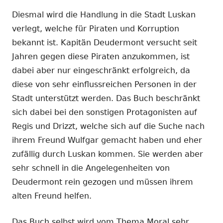
Diesmal wird die Handlung in die Stadt Luskan
verlegt, welche für Piraten und Korruption
bekannt ist. Kapitän Deudermont versucht seit
Jahren gegen diese Piraten anzukommen, ist
dabei aber nur eingeschränkt erfolgreich, da
diese von sehr einflussreichen Personen in der
Stadt unterstützt werden. Das Buch beschränkt
sich dabei bei den sonstigen Protagonisten auf
Regis und Drizzt, welche sich auf die Suche nach
ihrem Freund Wulfgar gemacht haben und eher
zufällig durch Luskan kommen. Sie werden aber
sehr schnell in die Angelegenheiten von
Deudermont rein gezogen und müssen ihrem
alten Freund helfen.
Das Buch selbst wird vom Thema Moral sehr