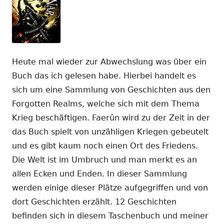
Heute mal wieder zur Abwechslung was über ein
Buch das ich gelesen habe. Hierbei handelt es
sich um eine Sammlung von Geschichten aus den
Forgotten Realms, welche sich mit dem Thema
Krieg beschäftigen. Faerûn wird zu der Zeit in der
das Buch spielt von unzähligen Kriegen gebeutelt
und es gibt kaum noch einen Ort des Friedens.
Die Welt ist im Umbruch und man merkt es an
allen Ecken und Enden. In dieser Sammlung
werden einige dieser Plätze aufgegriffen und von
dort Geschichten erzählt. 12 Geschichten
befinden sich in diesem Taschenbuch und meiner