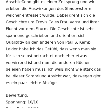
Anschließend gibt es einen Zeitsprung und wir
erleben die Auswirkungen des Shadowstorm,
welcher entfesselt wurde. Dabei dreht sich die
Geschichte um Erevis Cales Frau Varra und ihrer
Flucht vor dem Sturm. Die Geschichte ist sehr
spannend geschrieben und orientiert sich
Qualitativ an den anderen von Paul S. Kemp.
Leider habe ich das Gefühl, dass wenn man sie
für sich selbst betrachtet doch eher etwas
verwirrend ist und man die anderen Bücher
gelesen haben muss. Ich weiß nicht wie stark das
bei dieser Sammlung Absicht war, deswegen gibt
es ein paar leichte Abzüge.
Bewertung:
Spannung: 10/10