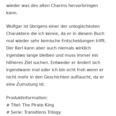
wieder was des alten Charms hervorbringen
kann.
Wulfgar ist übrigens einer der unlogischesten
Charaktere die ich kenne, da er in diesem Buch
mal wieder sehr komische Entscheidungen trifft.
Der Kerl kann aber auch niemals wirklich
irgendwo lange bleiben und muss immer ein
höheres Ziel suchen. Entweder er ändert sich
irgendwann mal oder ich bin echt froh wenn er
nicht mehr in den Geschichten auftaucht, da er
eine Zumutung ist.
Produktinformation:
# Titel: The Pirate King
# Serie: Transitions Trilogy