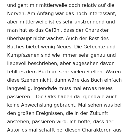
und geht mir mittlerweile doch relativ auf die
Nerven. Am Anfang war das noch interessant,
aber mittlerweile ist es sehr anstrengend und
man hat so das Gefühl, dass der Charakter
überhaupt nicht wächst. Auch der Rest des
Buches bietet wenig Neues. Die Gefechte und
Kampfszenen sind wie immer sehr genau und
liebevoll beschrieben, aber abgesehen davon
fehlt es dem Buch an sehr vielen Stellen. Wären
diese Szenen nicht, dann wäre das Buch einfach
langweilig. Irgendwie muss mal etwas neues
passieren... Die Orks haben da irgendwie auch
keine Abwechslung gebracht. Mal sehen was bei
den großen Ereignissen, die in der Zukunft
anstehen, passieren wird. Ich hoffe, dass der
Autor es mal schafft bei diesen Charakteren aus