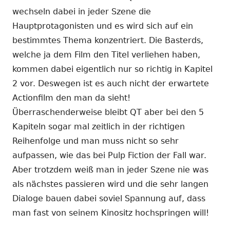
wechseln dabei in jeder Szene die
Hauptprotagonisten und es wird sich auf ein
bestimmtes Thema konzentriert. Die Basterds,
welche ja dem Film den Titel verliehen haben,
kommen dabei eigentlich nur so richtig in Kapitel
2 vor. Deswegen ist es auch nicht der erwartete
Actionfilm den man da sieht!
Überraschenderweise bleibt QT aber bei den 5
Kapiteln sogar mal zeitlich in der richtigen
Reihenfolge und man muss nicht so sehr
aufpassen, wie das bei Pulp Fiction der Fall war.
Aber trotzdem weiß man in jeder Szene nie was
als nächstes passieren wird und die sehr langen
Dialoge bauen dabei soviel Spannung auf, dass
man fast von seinem Kinositz hochspringen will!