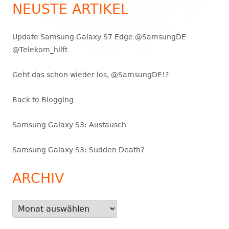
Seitenleiste
NEUSTE ARTIKEL
Update Samsung Galaxy S7 Edge @SamsungDE
@Telekom_hilft
Geht das schon wieder los, @SamsungDE!?
Back to Blogging
Samsung Galaxy S3: Austausch
Samsung Galaxy S3: Sudden Death?
ARCHIV
Archiv