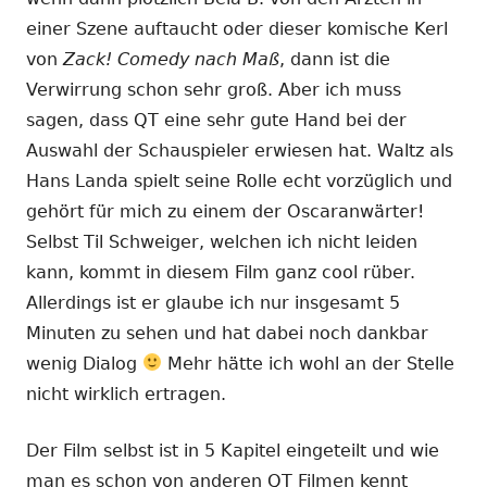
einer Szene auftaucht oder dieser komische Kerl
von
Zack! Comedy nach Maß
, dann ist die
Verwirrung schon sehr groß. Aber ich muss
sagen, dass QT eine sehr gute Hand bei der
Auswahl der Schauspieler erwiesen hat. Waltz als
Hans Landa spielt seine Rolle echt vorzüglich und
gehört für mich zu einem der Oscaranwärter!
Selbst Til Schweiger, welchen ich nicht leiden
kann, kommt in diesem Film ganz cool rüber.
Allerdings ist er glaube ich nur insgesamt 5
Minuten zu sehen und hat dabei noch dankbar
wenig Dialog
Mehr hätte ich wohl an der Stelle
nicht wirklich ertragen.
Der Film selbst ist in 5 Kapitel eingeteilt und wie
man es schon von anderen QT Filmen kennt