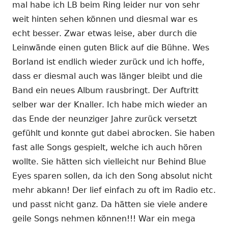
mal habe ich LB beim Ring leider nur von sehr
weit hinten sehen können und diesmal war es
echt besser. Zwar etwas leise, aber durch die
Leinwände einen guten Blick auf die Bühne. Wes
Borland ist endlich wieder zurück und ich hoffe,
dass er diesmal auch was länger bleibt und die
Band ein neues Album rausbringt. Der Auftritt
selber war der Knaller. Ich habe mich wieder an
das Ende der neunziger Jahre zurück versetzt
gefühlt und konnte gut dabei abrocken. Sie haben
fast alle Songs gespielt, welche ich auch hören
wollte. Sie hätten sich vielleicht nur Behind Blue
Eyes sparen sollen, da ich den Song absolut nicht
mehr abkann! Der lief einfach zu oft im Radio etc.
und passt nicht ganz. Da hätten sie viele andere
geile Songs nehmen können!!! War ein mega