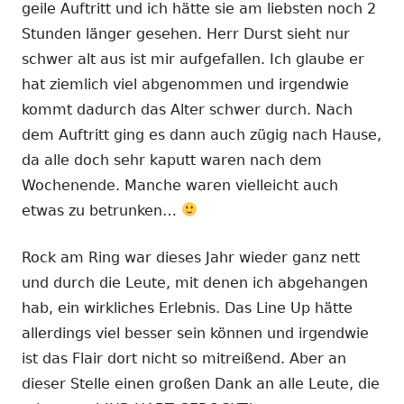
geile Auftritt und ich hätte sie am liebsten noch 2
Stunden länger gesehen. Herr Durst sieht nur
schwer alt aus ist mir aufgefallen. Ich glaube er
hat ziemlich viel abgenommen und irgendwie
kommt dadurch das Alter schwer durch. Nach
dem Auftritt ging es dann auch zügig nach Hause,
da alle doch sehr kaputt waren nach dem
Wochenende. Manche waren vielleicht auch
etwas zu betrunken…
Rock am Ring war dieses Jahr wieder ganz nett
und durch die Leute, mit denen ich abgehangen
hab, ein wirkliches Erlebnis. Das Line Up hätte
allerdings viel besser sein können und irgendwie
ist das Flair dort nicht so mitreißend. Aber an
dieser Stelle einen großen Dank an alle Leute, die