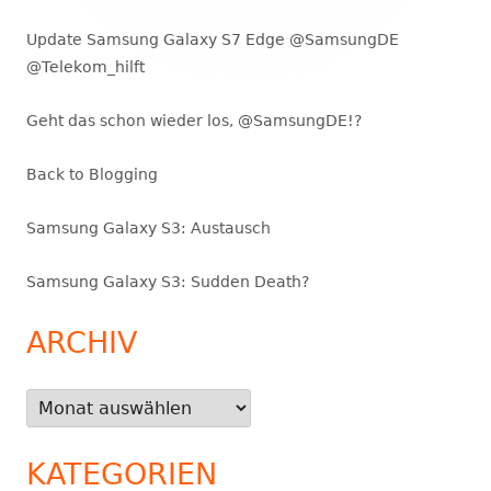
Update Samsung Galaxy S7 Edge @SamsungDE
@Telekom_hilft
Geht das schon wieder los, @SamsungDE!?
Back to Blogging
Samsung Galaxy S3: Austausch
Samsung Galaxy S3: Sudden Death?
ARCHIV
Archiv
KATEGORIEN