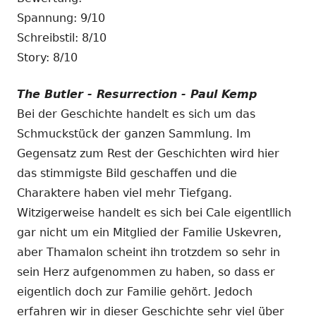
Spannung: 9/10
Schreibstil: 8/10
Story: 8/10
The Butler - Resurrection - Paul Kemp
Bei der Geschichte handelt es sich um das
Schmuckstück der ganzen Sammlung. Im
Gegensatz zum Rest der Geschichten wird hier
das stimmigste Bild geschaffen und die
Charaktere haben viel mehr Tiefgang.
Witzigerweise handelt es sich bei Cale eigentllich
gar nicht um ein Mitglied der Familie Uskevren,
aber Thamalon scheint ihn trotzdem so sehr in
sein Herz aufgenommen zu haben, so dass er
eigentlich doch zur Familie gehört. Jedoch
erfahren wir in dieser Geschichte sehr viel über