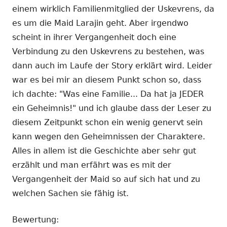
einem wirklich Familienmitglied der Uskevrens, da
es um die Maid Larajin geht. Aber irgendwo
scheint in ihrer Vergangenheit doch eine
Verbindung zu den Uskevrens zu bestehen, was
dann auch im Laufe der Story erklärt wird. Leider
war es bei mir an diesem Punkt schon so, dass
ich dachte: "Was eine Familie... Da hat ja JEDER
ein Geheimnis!" und ich glaube dass der Leser zu
diesem Zeitpunkt schon ein wenig genervt sein
kann wegen den Geheimnissen der Charaktere.
Alles in allem ist die Geschichte aber sehr gut
erzählt und man erfährt was es mit der
Vergangenheit der Maid so auf sich hat und zu
welchen Sachen sie fähig ist.
Bewertung: