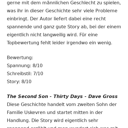
gerne mit dem männlichen Geschlecht zu spielen,
was ihr in dieser Geschichte sehr viele Probleme
einbringt. Der Autor liefert dabei eine recht
spannende und ganz gute Story ab, bei der einem
eigentlich nicht langweilig wird. Für eine
Topbewertung fehlt leider irgendwo ein wenig.
Bewertung:
Spannung: 8/10
Schreibstil: 7/10
Story: 8/10
The Second Son - Thirty Days - Dave Gross
Diese Geschichte handelt vom zweiten Sohn der
Familie Uskevren und startet mitten in der
Handlung. Die Story wird eigentlich sehr