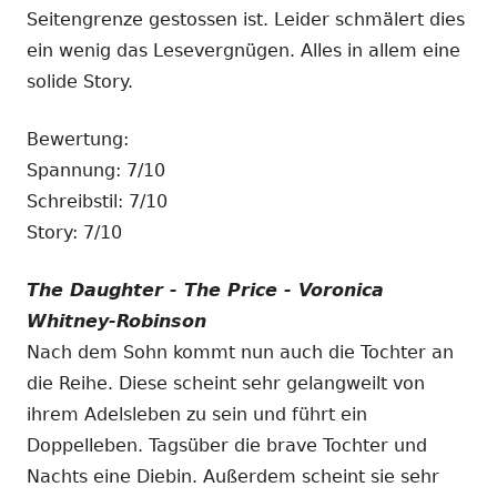
Seitengrenze gestossen ist. Leider schmälert dies
ein wenig das Lesevergnügen. Alles in allem eine
solide Story.
Bewertung:
Spannung: 7/10
Schreibstil: 7/10
Story: 7/10
The Daughter - The Price - Voronica
Whitney-Robinson
Nach dem Sohn kommt nun auch die Tochter an
die Reihe. Diese scheint sehr gelangweilt von
ihrem Adelsleben zu sein und führt ein
Doppelleben. Tagsüber die brave Tochter und
Nachts eine Diebin. Außerdem scheint sie sehr