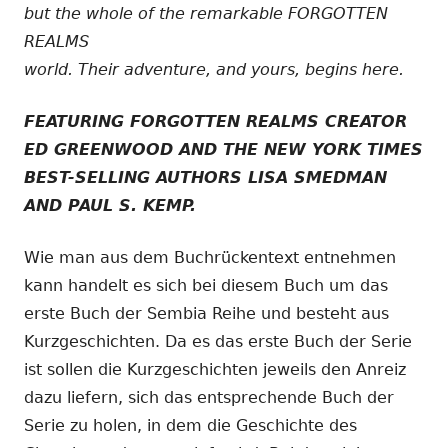
but the whole of the remarkable FORGOTTEN
REALMS
world. Their adventure, and yours, begins here.
FEATURING FORGOTTEN REALMS CREATOR
ED GREENWOOD AND THE NEW YORK TIMES
BEST-SELLING AUTHORS LISA SMEDMAN
AND PAUL S. KEMP.
Wie man aus dem Buchrückentext entnehmen
kann handelt es sich bei diesem Buch um das
erste Buch der Sembia Reihe und besteht aus
Kurzgeschichten. Da es das erste Buch der Serie
ist sollen die Kurzgeschichten jeweils den Anreiz
dazu liefern, sich das entsprechende Buch der
Serie zu holen, in dem die Geschichte des