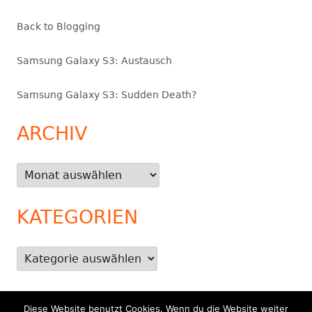
Back to Blogging
Samsung Galaxy S3: Austausch
Samsung Galaxy S3: Sudden Death?
ARCHIV
Archiv
KATEGORIEN
Kategorien
Diese Website benutzt Cookies. Wenn du die Website weiter