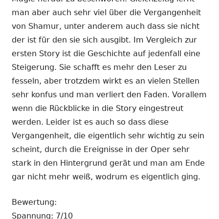
man aber auch sehr viel über die Vergangenheit
von Shamur, unter anderem auch dass sie nicht
der ist für den sie sich ausgibt. Im Vergleich zur
ersten Story ist die Geschichte auf jedenfall eine
Steigerung. Sie schafft es mehr den Leser zu
fesseln, aber trotzdem wirkt es an vielen Stellen
sehr konfus und man verliert den Faden. Vorallem
wenn die Rückblicke in die Story eingestreut
werden. Leider ist es auch so dass diese
Vergangenheit, die eigentlich sehr wichtig zu sein
scheint, durch die Ereignisse in der Oper sehr
stark in den Hintergrund gerät und man am Ende
gar nicht mehr weiß, wodrum es eigentlich ging.
Bewertung:
Spannung: 7/10