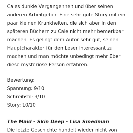
Cales dunkle Vergangenheit und über seinen
anderen Arbeitgeber. Eine sehr gute Story mit ein
paar kleinen Krankheiten, die sich aber in den
späteren Büchern zu Cale nicht mehr bemerkbar
machen. Es gelingt dem Autor sehr gut, seinen
Hauptcharakter für den Leser interessant zu
machen und man möchte unbedingt mehr über
diese mysteriöse Person erfahren.
Bewertung:
Spannung: 9/10
Schreibstil: 9/10
Story: 10/10
The Maid - Skin Deep - Lisa Smedman
Die letzte Geschichte handelt wieder nicht von