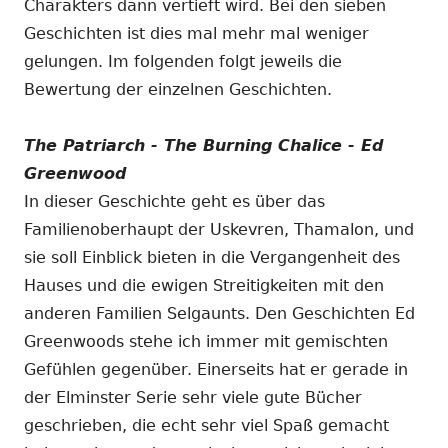
Charakters dann vertieft wird. Bei den sieben
Geschichten ist dies mal mehr mal weniger
gelungen. Im folgenden folgt jeweils die
Bewertung der einzelnen Geschichten.
The Patriarch - The Burning Chalice - Ed
Greenwood
In dieser Geschichte geht es über das
Familienoberhaupt der Uskevren, Thamalon, und
sie soll Einblick bieten in die Vergangenheit des
Hauses und die ewigen Streitigkeiten mit den
anderen Familien Selgaunts. Den Geschichten Ed
Greenwoods stehe ich immer mit gemischten
Gefühlen gegenüber. Einerseits hat er gerade in
der Elminster Serie sehr viele gute Bücher
geschrieben, die echt sehr viel Spaß gemacht