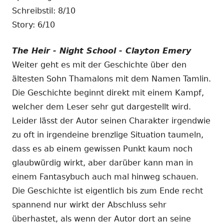
Schreibstil: 8/10
Story: 6/10
The Heir - Night School - Clayton Emery
Weiter geht es mit der Geschichte über den
ältesten Sohn Thamalons mit dem Namen Tamlin.
Die Geschichte beginnt direkt mit einem Kampf,
welcher dem Leser sehr gut dargestellt wird.
Leider lässt der Autor seinen Charakter irgendwie
zu oft in irgendeine brenzlige Situation taumeln,
dass es ab einem gewissen Punkt kaum noch
glaubwürdig wirkt, aber darüber kann man in
einem Fantasybuch auch mal hinweg schauen.
Die Geschichte ist eigentlich bis zum Ende recht
spannend nur wirkt der Abschluss sehr
überhastet, als wenn der Autor dort an seine