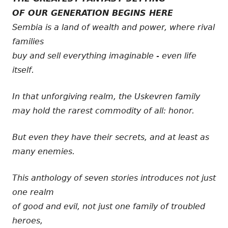
OF OUR GENERATION BEGINS HERE
Sembia is a land of wealth and power, where rival
families
buy and sell everything imaginable - even life
itself.
In that unforgiving realm, the Uskevren family
may hold the rarest commodity of all: honor.
But even they have their secrets, and at least as
many enemies.
This anthology of seven stories introduces not just
one realm
of good and evil, not just one family of troubled
heroes,