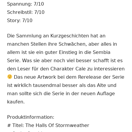
Spannung: 7/10
Schreibstil: 7/10
Story: 7/10
Die Sammlung an Kurzgeschichten hat an
manchen Stellen ihre Schwächen, aber alles in
allem ist sie ein guter Einstieg in die Sembia
Serie. Was sie aber noch viel besser schafft ist es
den Leser für den Charakter Cale zu interessieren
Das neue Artwork bei dem Rerelease der Serie
ist wirklich tausendmal besser als das Alte und
man sollte sich die Serie in der neuen Auflage
kaufen.
Produktinformation:
# Titel: The Halls Of Stormweather