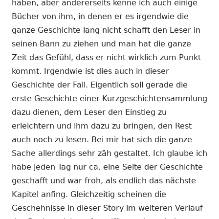
haben, aber andererseits kenne ich auch einige
Bücher von ihm, in denen er es irgendwie die
ganze Geschichte lang nicht schafft den Leser in
seinen Bann zu ziehen und man hat die ganze
Zeit das Gefühl, dass er nicht wirklich zum Punkt
kommt. Irgendwie ist dies auch in dieser
Geschichte der Fall. Eigentlich soll gerade die
erste Geschichte einer Kurzgeschichtensammlung
dazu dienen, dem Leser den Einstieg zu
erleichtern und ihm dazu zu bringen, den Rest
auch noch zu lesen. Bei mir hat sich die ganze
Sache allerdings sehr zäh gestaltet. Ich glaube ich
habe jeden Tag nur ca. eine Seite der Geschichte
geschafft und war froh, als endlich das nächste
Kapitel anfing. Gleichzeitig scheinen die
Geschehnisse in dieser Story im weiteren Verlauf