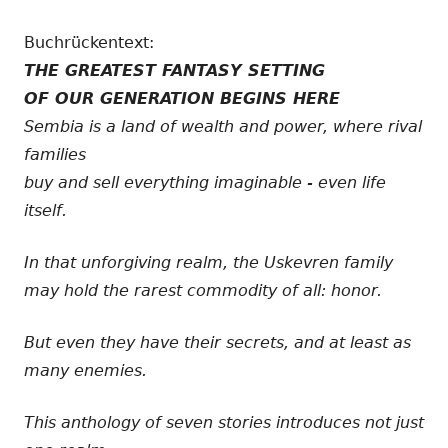
Buchrückentext:
THE GREATEST FANTASY SETTING
OF OUR GENERATION BEGINS HERE
Sembia is a land of wealth and power, where rival
families
buy and sell everything imaginable - even life
itself.
In that unforgiving realm, the Uskevren family
may hold the rarest commodity of all: honor.
But even they have their secrets, and at least as
many enemies.
This anthology of seven stories introduces not just