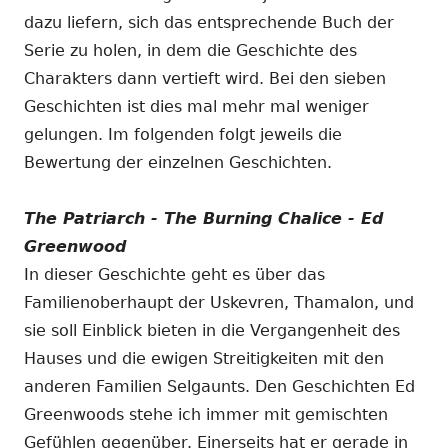
dazu liefern, sich das entsprechende Buch der
Serie zu holen, in dem die Geschichte des
Charakters dann vertieft wird. Bei den sieben
Geschichten ist dies mal mehr mal weniger
gelungen. Im folgenden folgt jeweils die
Bewertung der einzelnen Geschichten.
The Patriarch - The Burning Chalice - Ed
Greenwood
In dieser Geschichte geht es über das
Familienoberhaupt der Uskevren, Thamalon, und
sie soll Einblick bieten in die Vergangenheit des
Hauses und die ewigen Streitigkeiten mit den
anderen Familien Selgaunts. Den Geschichten Ed
Greenwoods stehe ich immer mit gemischten
Gefühlen gegenüber. Einerseits hat er gerade in