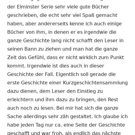
der Elminster Serie sehr viele gute Bücher
geschrieben, die echt sehr viel Spaß gemacht
haben, aber andererseits kenne ich auch einige
Bücher von ihm, in denen er es irgendwie die
ganze Geschichte lang nicht schafft den Leser in
seinen Bann zu ziehen und man hat die ganze
Zeit das Gefühl, dass er nicht wirklich zum Punkt
kommt. Irgendwie ist dies auch in dieser
Geschichte der Fall. Eigentlich soll gerade die
erste Geschichte einer Kurzgeschichtensammlung
dazu dienen, dem Leser den Einstieg zu
erleichtern und ihm dazu zu bringen, den Rest
auch noch zu lesen. Bei mir hat sich die ganze
Sache allerdings sehr zäh gestaltet. Ich glaube ich
habe jeden Tag nur ca. eine Seite der Geschichte
geschafft und war froh, als endlich das nächste