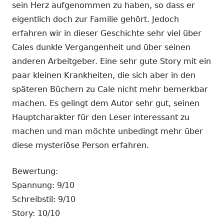
sein Herz aufgenommen zu haben, so dass er
eigentlich doch zur Familie gehört. Jedoch
erfahren wir in dieser Geschichte sehr viel über
Cales dunkle Vergangenheit und über seinen
anderen Arbeitgeber. Eine sehr gute Story mit ein
paar kleinen Krankheiten, die sich aber in den
späteren Büchern zu Cale nicht mehr bemerkbar
machen. Es gelingt dem Autor sehr gut, seinen
Hauptcharakter für den Leser interessant zu
machen und man möchte unbedingt mehr über
diese mysteriöse Person erfahren.
Bewertung:
Spannung: 9/10
Schreibstil: 9/10
Story: 10/10