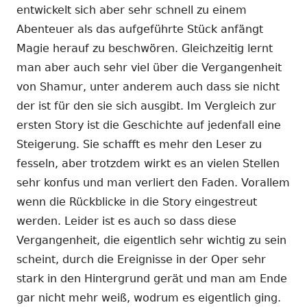
entwickelt sich aber sehr schnell zu einem
Abenteuer als das aufgeführte Stück anfängt
Magie herauf zu beschwören. Gleichzeitig lernt
man aber auch sehr viel über die Vergangenheit
von Shamur, unter anderem auch dass sie nicht
der ist für den sie sich ausgibt. Im Vergleich zur
ersten Story ist die Geschichte auf jedenfall eine
Steigerung. Sie schafft es mehr den Leser zu
fesseln, aber trotzdem wirkt es an vielen Stellen
sehr konfus und man verliert den Faden. Vorallem
wenn die Rückblicke in die Story eingestreut
werden. Leider ist es auch so dass diese
Vergangenheit, die eigentlich sehr wichtig zu sein
scheint, durch die Ereignisse in der Oper sehr
stark in den Hintergrund gerät und man am Ende
gar nicht mehr weiß, wodrum es eigentlich ging.