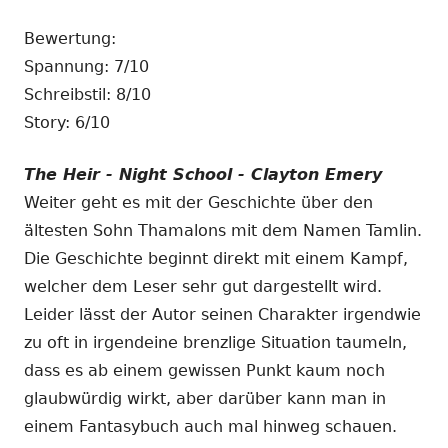
Bewertung:
Spannung: 7/10
Schreibstil: 8/10
Story: 6/10
The Heir - Night School - Clayton Emery
Weiter geht es mit der Geschichte über den
ältesten Sohn Thamalons mit dem Namen Tamlin.
Die Geschichte beginnt direkt mit einem Kampf,
welcher dem Leser sehr gut dargestellt wird.
Leider lässt der Autor seinen Charakter irgendwie
zu oft in irgendeine brenzlige Situation taumeln,
dass es ab einem gewissen Punkt kaum noch
glaubwürdig wirkt, aber darüber kann man in
einem Fantasybuch auch mal hinweg schauen.