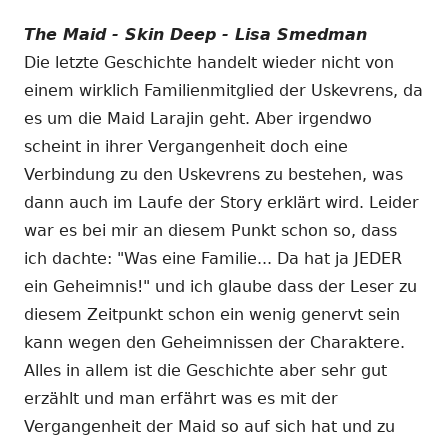
The Maid - Skin Deep - Lisa Smedman
Die letzte Geschichte handelt wieder nicht von
einem wirklich Familienmitglied der Uskevrens, da
es um die Maid Larajin geht. Aber irgendwo
scheint in ihrer Vergangenheit doch eine
Verbindung zu den Uskevrens zu bestehen, was
dann auch im Laufe der Story erklärt wird. Leider
war es bei mir an diesem Punkt schon so, dass
ich dachte: "Was eine Familie... Da hat ja JEDER
ein Geheimnis!" und ich glaube dass der Leser zu
diesem Zeitpunkt schon ein wenig genervt sein
kann wegen den Geheimnissen der Charaktere.
Alles in allem ist die Geschichte aber sehr gut
erzählt und man erfährt was es mit der
Vergangenheit der Maid so auf sich hat und zu