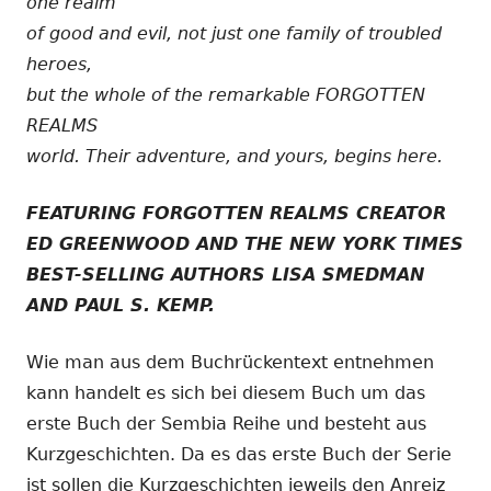
one realm
of good and evil, not just one family of troubled
heroes,
but the whole of the remarkable FORGOTTEN
REALMS
world. Their adventure, and yours, begins here.
FEATURING FORGOTTEN REALMS CREATOR
ED GREENWOOD AND THE NEW YORK TIMES
BEST-SELLING AUTHORS LISA SMEDMAN
AND PAUL S. KEMP.
Wie man aus dem Buchrückentext entnehmen
kann handelt es sich bei diesem Buch um das
erste Buch der Sembia Reihe und besteht aus
Kurzgeschichten. Da es das erste Buch der Serie
ist sollen die Kurzgeschichten jeweils den Anreiz