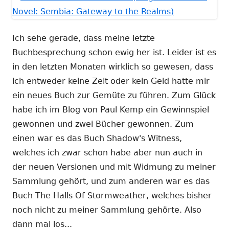
Ich sehe gerade, dass meine letzte
Buchbesprechung schon ewig her ist. Leider ist es
in den letzten Monaten wirklich so gewesen, dass
ich entweder keine Zeit oder kein Geld hatte mir
ein neues Buch zur Gemüte zu führen. Zum Glück
habe ich im Blog von Paul Kemp ein Gewinnspiel
gewonnen und zwei Bücher gewonnen. Zum
einen war es das Buch Shadow's Witness,
welches ich zwar schon habe aber nun auch in
der neuen Versionen und mit Widmung zu meiner
Sammlung gehört, und zum anderen war es das
Buch The Halls Of Stormweather, welches bisher
noch nicht zu meiner Sammlung gehörte. Also
dann mal los...