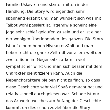
Familie Uskevren und startet mitten in der
Handlung. Die Story wird eigentlich sehr
spannend erzählt und man wundert sich was mit
Talbot wohl passiert ist. Irgendwie scheint eine
Jagd sehr schief gelaufen zu sein und er ist einer
der wenigen Überlebenden des ganzen. Die Story
ist auf einem hohen Niveau erzählt und man
fiebert echt die ganze Zeit mit vor allem weil der
zweite Sohn im Gegensatz zu Tamlin viel
sympatischer wirkt und man sich besser mit dem
Charakter identifizieren kann. Auch die
Nebencharaktere bleiben nicht zu flach, so dass
diese Geschichte sehr viel Spaß gemacht hat und
relativ schnell durchgelesen war. Schade ist nur
das Artwork, welches am Anfang der Geschichte
kommt, da dies schon zuviel über die Story