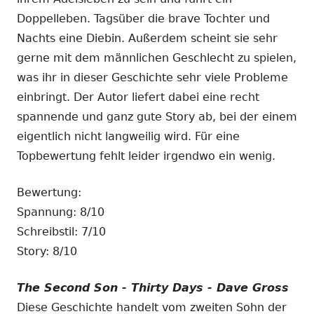
Doppelleben. Tagsüber die brave Tochter und
Nachts eine Diebin. Außerdem scheint sie sehr
gerne mit dem männlichen Geschlecht zu spielen,
was ihr in dieser Geschichte sehr viele Probleme
einbringt. Der Autor liefert dabei eine recht
spannende und ganz gute Story ab, bei der einem
eigentlich nicht langweilig wird. Für eine
Topbewertung fehlt leider irgendwo ein wenig.
Bewertung:
Spannung: 8/10
Schreibstil: 7/10
Story: 8/10
The Second Son - Thirty Days - Dave Gross
Diese Geschichte handelt vom zweiten Sohn der