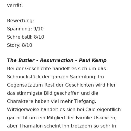
verrät.
Bewertung:
Spannung: 9/10
Schreibstil: 8/10
Story: 8/10
The Butler - Resurrection - Paul Kemp
Bei der Geschichte handelt es sich um das
Schmuckstück der ganzen Sammlung. Im
Gegensatz zum Rest der Geschichten wird hier
das stimmigste Bild geschaffen und die
Charaktere haben viel mehr Tiefgang.
Witzigerweise handelt es sich bei Cale eigentllich
gar nicht um ein Mitglied der Familie Uskevren,
aber Thamalon scheint ihn trotzdem so sehr in