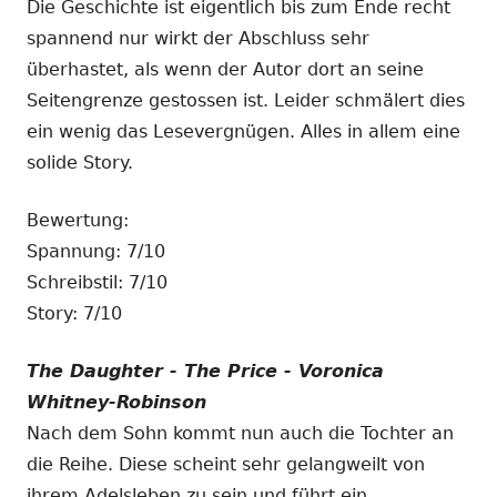
Die Geschichte ist eigentlich bis zum Ende recht
spannend nur wirkt der Abschluss sehr
überhastet, als wenn der Autor dort an seine
Seitengrenze gestossen ist. Leider schmälert dies
ein wenig das Lesevergnügen. Alles in allem eine
solide Story.
Bewertung:
Spannung: 7/10
Schreibstil: 7/10
Story: 7/10
The Daughter - The Price - Voronica
Whitney-Robinson
Nach dem Sohn kommt nun auch die Tochter an
die Reihe. Diese scheint sehr gelangweilt von
ihrem Adelsleben zu sein und führt ein