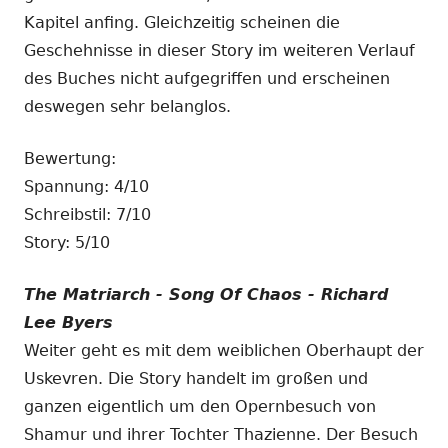
Kapitel anfing. Gleichzeitig scheinen die
Geschehnisse in dieser Story im weiteren Verlauf
des Buches nicht aufgegriffen und erscheinen
deswegen sehr belanglos.
Bewertung:
Spannung: 4/10
Schreibstil: 7/10
Story: 5/10
The Matriarch - Song Of Chaos - Richard
Lee Byers
Weiter geht es mit dem weiblichen Oberhaupt der
Uskevren. Die Story handelt im großen und
ganzen eigentlich um den Opernbesuch von
Shamur und ihrer Tochter Thazienne. Der Besuch