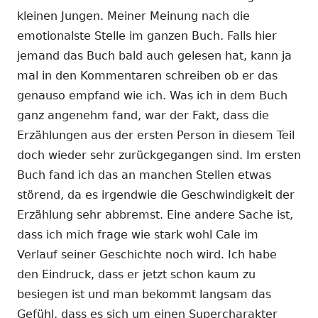
kleinen Jungen. Meiner Meinung nach die
emotionalste Stelle im ganzen Buch. Falls hier
jemand das Buch bald auch gelesen hat, kann ja
mal in den Kommentaren schreiben ob er das
genauso empfand wie ich. Was ich in dem Buch
ganz angenehm fand, war der Fakt, dass die
Erzählungen aus der ersten Person in diesem Teil
doch wieder sehr zurückgegangen sind. Im ersten
Buch fand ich das an manchen Stellen etwas
störend, da es irgendwie die Geschwindigkeit der
Erzählung sehr abbremst. Eine andere Sache ist,
dass ich mich frage wie stark wohl Cale im
Verlauf seiner Geschichte noch wird. Ich habe
den Eindruck, dass er jetzt schon kaum zu
besiegen ist und man bekommt langsam das
Gefühl, dass es sich um einen Supercharakter