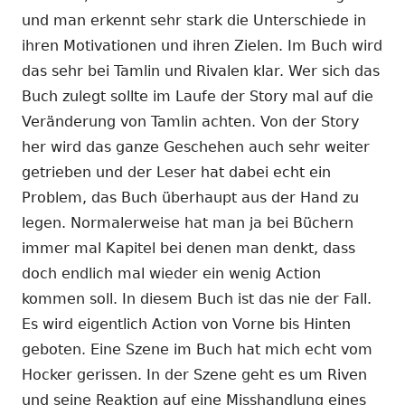
und man erkennt sehr stark die Unterschiede in
ihren Motivationen und ihren Zielen. Im Buch wird
das sehr bei Tamlin und Rivalen klar. Wer sich das
Buch zulegt sollte im Laufe der Story mal auf die
Veränderung von Tamlin achten. Von der Story
her wird das ganze Geschehen auch sehr weiter
getrieben und der Leser hat dabei echt ein
Problem, das Buch überhaupt aus der Hand zu
legen. Normalerweise hat man ja bei Büchern
immer mal Kapitel bei denen man denkt, dass
doch endlich mal wieder ein wenig Action
kommen soll. In diesem Buch ist das nie der Fall.
Es wird eigentlich Action von Vorne bis Hinten
geboten. Eine Szene im Buch hat mich echt vom
Hocker gerissen. In der Szene geht es um Riven
und seine Reaktion auf eine Misshandlung eines