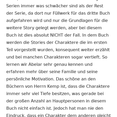
Serien immer was schwächer sind als der Rest
der Serie, da dort nur Füllwerk für das dritte Buch
aufgefahren wird und nur die Grundlagen für die
weitere Story gelegt werden, aber bei diesem
Buch ist dies absolut NICHT der Fall. In dem Buch
werden die Stories der Charaktere die im ersten
Teil vorgestellt wurden, konsequent weiter erzählt
und bei manchen Charakteren sogar vertieft. So
lernen wir Abelar sehr genau kennen und
erfahren mehr über seine Familie und seine
persönliche Motivation. Das schöne an den
Büchern von Herrn Kemp ist, dass die Charaktere
immer sehr viel Tiefe besitzen, was gerade bei
der großen Anzahl an Hauptpersonen in diesem
Buch nicht einfach ist. Jedoch hat man nie den
Eindruck, dass ein Charakter dem anderen gleicht