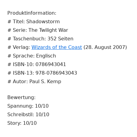
Produktinformation:
# Titel: Shadowstorm
# Serie: The Twilight War
# Taschenbuch: 352 Seiten
# Verlag:
Wizards of the Coast
(28. August 2007)
# Sprache: Englisch
# ISBN-10: 0786943041
# ISBN-13: 978-0786943043
# Autor: Paul S. Kemp
Bewertung:
Spannung: 10/10
Schreibstil: 10/10
Story: 10/10