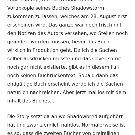
Vorabkopie seines Buches Shadowstorm
zukommen zu lassen, welches am 28. August erst
erscheinen wird. Das ganze war noch frisch mit
den Notizen des Autors versehen, wo Stellen noch
geändert werden müssen, bevor das Buch
wirklich in Produktion geht. Da ich die Sachen
selber ausdrucken musste und das Cover somit
noch gar nicht existierte, gibt es in diesem Fall
noch keinen Buchrückentext. Sobald dann das
endgültige Buch erscheint werde ich die Sachen
natürlich nachreichen. Aber jetzt mal los mit dem
Inhalt des Buches...
Die Story setzt da an wo Shadowbred aufgehört
hat und zwar ziemlich nahtlos. Normalerweise ist
es so, dass die zweiten Bücher von dreiteiligen