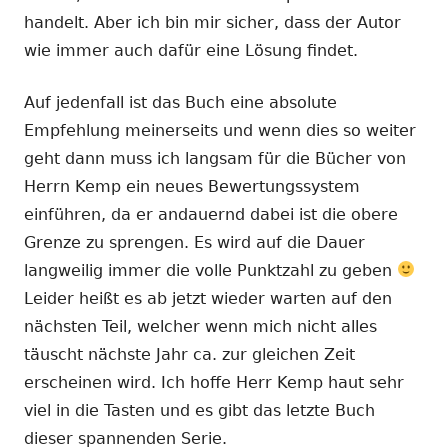
handelt. Aber ich bin mir sicher, dass der Autor
wie immer auch dafür eine Lösung findet.
Auf jedenfall ist das Buch eine absolute
Empfehlung meinerseits und wenn dies so weiter
geht dann muss ich langsam für die Bücher von
Herrn Kemp ein neues Bewertungssystem
einführen, da er andauernd dabei ist die obere
Grenze zu sprengen. Es wird auf die Dauer
langweilig immer die volle Punktzahl zu geben
Leider heißt es ab jetzt wieder warten auf den
nächsten Teil, welcher wenn mich nicht alles
täuscht nächste Jahr ca. zur gleichen Zeit
erscheinen wird. Ich hoffe Herr Kemp haut sehr
viel in die Tasten und es gibt das letzte Buch
dieser spannenden Serie.