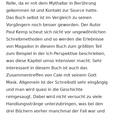
Rolle, da er mit dem Mythallar in Berührung
gekommen ist und Kontakt zur Source hatte.
Das Buch selbst ist im Vergleich zu seinen
Vorgängern noch besser geworden. Der Autor
Paul Kemp scheut sich nicht vor ungewöhnlichen
Schreibmethoden und so werden die Erlebnisse
von Magadon in diesem Buch zum größten Teil
zum Beispiel in der Ich-Perspektive beschrieben,
was diese Kapitel umso intensiver macht. Sehr
interessant in diesem Buch ist auch das
Zusammentreffen von Cale mit seinem Gott
Mask. Allgemein ist der Schreibstil sehr eingängig
und man wird quasi in die Geschichte
reingesaugt. Dabei wird nicht versucht zu viele
Handlungsstränge unterzubringen, was bei den
drei Büchern vorher manchmal der Fall war und