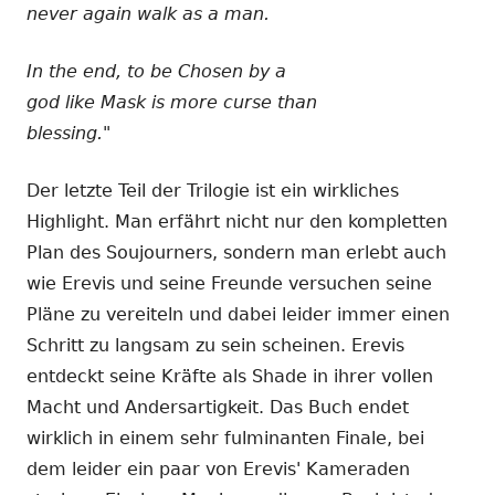
never again walk as a man.
In the end, to be Chosen by a
god like Mask is more curse than
blessing."
Der letzte Teil der Trilogie ist ein wirkliches
Highlight. Man erfährt nicht nur den kompletten
Plan des Soujourners, sondern man erlebt auch
wie Erevis und seine Freunde versuchen seine
Pläne zu vereiteln und dabei leider immer einen
Schritt zu langsam zu sein scheinen. Erevis
entdeckt seine Kräfte als Shade in ihrer vollen
Macht und Andersartigkeit. Das Buch endet
wirklich in einem sehr fulminanten Finale, bei
dem leider ein paar von Erevis' Kameraden