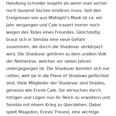
Handlung schneller losgeht als wenn man vorher
noch tausend Sachen erklären muss. Seit den
Ereignissen von aus
Midnight’s Mask
ist ca. ein
Jahr vergangen und Cale trauert immer noch
wegen des Todes eines Freundes. Gleichzeitig
braut sich in Sembia eine neue Gefahr
zusammen, die durch die Shadovar verkörpert
wird. Die Shadovar gehören zu dem uralten Volk
der Netherese, welches vor vielen Jahren
untergegangen ist. Die Shadovar konnten sich nur
retten, weil sie in die Plane of Shadows geflüchtet
sind. Viele Mitglieder der Shadovar sind Shades,
genauso wie Erevis Cale. Sie versuchen durch
Intrigen und Lügen nun ihr Reich zu erweitern und
Sembia mit einem Krieg zu überziehen. Dabei
spielt Magadon, Erevis' Freund, eine wichtige