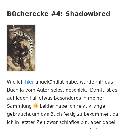
Bücherecke #4: Shadowbred
Wie ich
hier
angekündigt habe, wurde mir das
Buch ja vom Autor selbst geschickt. Damit ist es
auf jeden Fall etwas Besonderes in meiner
Sammlung
Leider habe ich relativ lange
gebraucht um das Buch fertig zu bekommen, da
ich in letzter Zeit zwar schlaflos bin, aber dabei