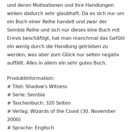
und deren Motivationen und ihre Handlungen
wirken dadurch sehr glaubhaft. Da es sich nur um
ein Buch einer Reihe handelt und zwar der
Sembia Reihe und sich nur dieses eine Buch mit
Erevis beschäftigt, hat man manchmal das Gefühl
ein wenig durch die Handlung getrieben zu
werden, was aber zum Glück nur selten negativ
auffällt. Alles in allem ein sehr gutes Buch.
Produktinformation:
# Titel: Shadow's Witness
# Serie: Sembia
# Taschenbuch: 320 Seiten
# Verlag: Wizards of the Coast (30. November
2000)
# Sprache: Englisch