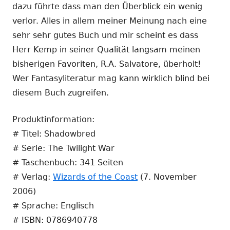
dazu führte dass man den Überblick ein wenig
verlor. Alles in allem meiner Meinung nach eine
sehr sehr gutes Buch und mir scheint es dass
Herr Kemp in seiner Qualität langsam meinen
bisherigen Favoriten, R.A. Salvatore, überholt!
Wer Fantasyliteratur mag kann wirklich blind bei
diesem Buch zugreifen.
Produktinformation:
# Titel: Shadowbred
# Serie: The Twilight War
# Taschenbuch: 341 Seiten
# Verlag:
Wizards of the Coast
(7. November
2006)
# Sprache: Englisch
# ISBN: 0786940778