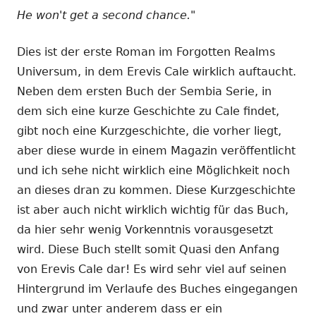
He won't get a second chance."
Dies ist der erste Roman im Forgotten Realms
Universum, in dem Erevis Cale wirklich auftaucht.
Neben dem ersten Buch der Sembia Serie, in
dem sich eine kurze Geschichte zu Cale findet,
gibt noch eine Kurzgeschichte, die vorher liegt,
aber diese wurde in einem Magazin veröffentlicht
und ich sehe nicht wirklich eine Möglichkeit noch
an dieses dran zu kommen. Diese Kurzgeschichte
ist aber auch nicht wirklich wichtig für das Buch,
da hier sehr wenig Vorkenntnis vorausgesetzt
wird. Diese Buch stellt somit Quasi den Anfang
von Erevis Cale dar! Es wird sehr viel auf seinen
Hintergrund im Verlaufe des Buches eingegangen
und zwar unter anderem dass er ein