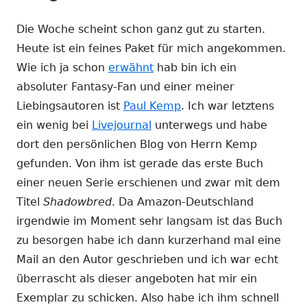
Die Woche scheint schon ganz gut zu starten.
Heute ist ein feines Paket für mich angekommen.
Wie ich ja schon
erwähnt
hab bin ich ein
absoluter Fantasy-Fan und einer meiner
Liebingsautoren ist
Paul Kemp
. Ich war letztens
ein wenig bei
Livejournal
unterwegs und habe
dort den persönlichen Blog von Herrn Kemp
gefunden. Von ihm ist gerade das erste Buch
einer neuen Serie erschienen und zwar mit dem
Titel
Shadowbred
. Da Amazon-Deutschland
irgendwie im Moment sehr langsam ist das Buch
zu besorgen habe ich dann kurzerhand mal eine
Mail an den Autor geschrieben und ich war echt
überrascht als dieser angeboten hat mir ein
Exemplar zu schicken. Also habe ich ihm schnell