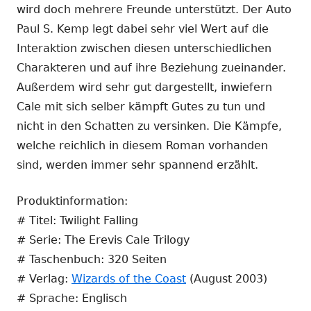
wird doch mehrere Freunde unterstützt. Der Auto
Paul S. Kemp legt dabei sehr viel Wert auf die
Interaktion zwischen diesen unterschiedlichen
Charakteren und auf ihre Beziehung zueinander.
Außerdem wird sehr gut dargestellt, inwiefern
Cale mit sich selber kämpft Gutes zu tun und
nicht in den Schatten zu versinken. Die Kämpfe,
welche reichlich in diesem Roman vorhanden
sind, werden immer sehr spannend erzählt.
Produktinformation:
# Titel: Twilight Falling
# Serie: The Erevis Cale Trilogy
# Taschenbuch: 320 Seiten
# Verlag:
Wizards of the Coast
(August 2003)
# Sprache: Englisch