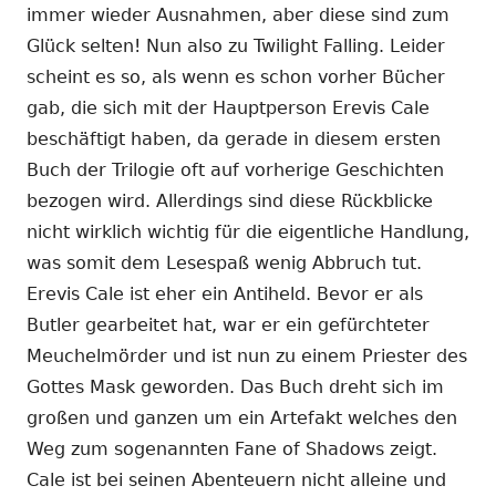
immer wieder Ausnahmen, aber diese sind zum
Glück selten! Nun also zu Twilight Falling. Leider
scheint es so, als wenn es schon vorher Bücher
gab, die sich mit der Hauptperson Erevis Cale
beschäftigt haben, da gerade in diesem ersten
Buch der Trilogie oft auf vorherige Geschichten
bezogen wird. Allerdings sind diese Rückblicke
nicht wirklich wichtig für die eigentliche Handlung,
was somit dem Lesespaß wenig Abbruch tut.
Erevis Cale ist eher ein Antiheld. Bevor er als
Butler gearbeitet hat, war er ein gefürchteter
Meuchelmörder und ist nun zu einem Priester des
Gottes Mask geworden. Das Buch dreht sich im
großen und ganzen um ein Artefakt welches den
Weg zum sogenannten Fane of Shadows zeigt.
Cale ist bei seinen Abenteuern nicht alleine und