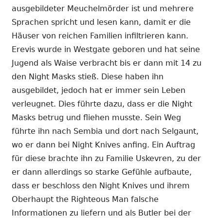
ausgebildeter Meuchelmörder ist und mehrere
Sprachen spricht und lesen kann, damit er die
Häuser von reichen Familien infiltrieren kann.
Erevis wurde in Westgate geboren und hat seine
Jugend als Waise verbracht bis er dann mit 14 zu
den Night Masks stieß. Diese haben ihn
ausgebildet, jedoch hat er immer sein Leben
verleugnet. Dies führte dazu, dass er die Night
Masks betrug und fliehen musste. Sein Weg
führte ihn nach Sembia und dort nach Selgaunt,
wo er dann bei Night Knives anfing. Ein Auftrag
für diese brachte ihn zu Familie Uskevren, zu der
er dann allerdings so starke Gefühle aufbaute,
dass er beschloss den Night Knives und ihrem
Oberhaupt the Righteous Man falsche
Informationen zu liefern und als Butler bei der