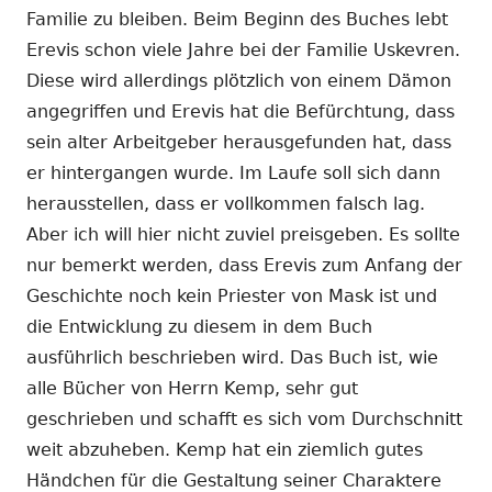
Familie zu bleiben. Beim Beginn des Buches lebt
Erevis schon viele Jahre bei der Familie Uskevren.
Diese wird allerdings plötzlich von einem Dämon
angegriffen und Erevis hat die Befürchtung, dass
sein alter Arbeitgeber herausgefunden hat, dass
er hintergangen wurde. Im Laufe soll sich dann
herausstellen, dass er vollkommen falsch lag.
Aber ich will hier nicht zuviel preisgeben. Es sollte
nur bemerkt werden, dass Erevis zum Anfang der
Geschichte noch kein Priester von Mask ist und
die Entwicklung zu diesem in dem Buch
ausführlich beschrieben wird. Das Buch ist, wie
alle Bücher von Herrn Kemp, sehr gut
geschrieben und schafft es sich vom Durchschnitt
weit abzuheben. Kemp hat ein ziemlich gutes
Händchen für die Gestaltung seiner Charaktere