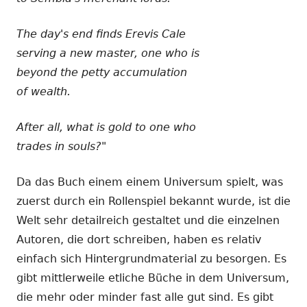
The day's end finds Erevis Cale
serving a new master, one who is
beyond the petty accumulation
of wealth.
After all, what is gold to one who
trades in souls?"
Da das Buch einem einem Universum spielt, was
zuerst durch ein Rollenspiel bekannt wurde, ist die
Welt sehr detailreich gestaltet und die einzelnen
Autoren, die dort schreiben, haben es relativ
einfach sich Hintergrundmaterial zu besorgen. Es
gibt mittlerweile etliche Büche in dem Universum,
die mehr oder minder fast alle gut sind. Es gibt