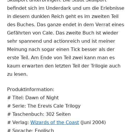
befindet sich im Underdark und um die Erlebnisse
in diesem dunklen Reich geht es im zweiten Teil
des Buches. Das ganze endet in dem Verrat eines
Gefährten von Cale. Das zweite Buch ist wieder
sehr spannend und actionreich und ist meiner
Meinung nach sogar einen Tick besser als der
erste Teil. Am Ende von Teil zwei kann man es
kaum erwarten den letzten Teil der Trilogie auch
zu lesen.
Produktinformation:
# Titel: Dawn of Night
# Serie: The Erevis Cale Trilogy
# Taschenbuch: 302 Seiten
# Verlag:
Wizards of the Coast
(Juni 2004)
# Sprache: Englisch