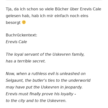
Tja, da ich schon so viele Bücher über Erevis Cale
gelesen hab, hab ich mir einfach noch eins
besorgt
Buchrückentext:
Erevis Cale
The loyal servant of the Uskevren family,
has a terrible secret.
Now, when a ruthless evil is unleashed on
Selgaunt, the butler's ties to the underworld
may have put the Uskevren in jeopardy.
Erevis must finally prove his loyalty -
to the city and to the Uskevren.