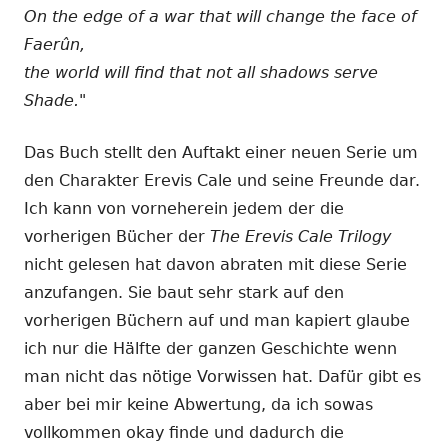
On the edge of a war that will change the face of
Faerûn,
the world will find that not all shadows serve
Shade."
Das Buch stellt den Auftakt einer neuen Serie um
den Charakter Erevis Cale und seine Freunde dar.
Ich kann von vorneherein jedem der die
vorherigen Bücher der
The Erevis Cale Trilogy
nicht gelesen hat davon abraten mit diese Serie
anzufangen. Sie baut sehr stark auf den
vorherigen Büchern auf und man kapiert glaube
ich nur die Hälfte der ganzen Geschichte wenn
man nicht das nötige Vorwissen hat. Dafür gibt es
aber bei mir keine Abwertung, da ich sowas
vollkommen okay finde und dadurch die